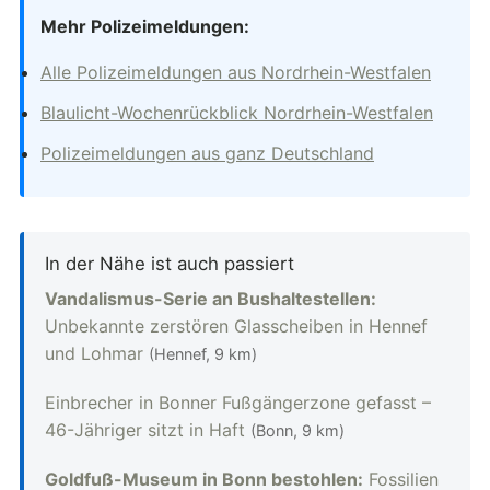
Mehr Polizeimeldungen:
Alle Polizeimeldungen aus Nordrhein-Westfalen
Blaulicht-Wochenrückblick Nordrhein-Westfalen
Polizeimeldungen aus ganz Deutschland
In der Nähe ist auch passiert
Vandalismus-Serie an Bushaltestellen:
Unbekannte zerstören Glasscheiben in Hennef
und Lohmar
(Hennef, 9 km)
Einbrecher in Bonner Fußgängerzone gefasst –
46-Jähriger sitzt in Haft
(Bonn, 9 km)
Goldfuß-Museum in Bonn bestohlen:
Fossilien