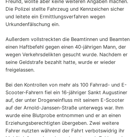
Freund, wollte aber keine weiteren Angaben machen.
Die Polizei stellte Fahrzeug und Kennzeichen sicher
und leitete ein Ermittlungsverfahren wegen
Urkundenfälschung ein.
Außerdem vollstreckten die Beamtinnen und Beamten
einen Haftbefehl gegen einen 40-jährigen Mann, der
wegen Verkehrsdelikten gesucht wurde. Nachdem er
seine Geldstrafe bezahlt hatte, wurde er wieder
freigelassen.
Bei den Kontrollen von mehr als 100 Fahrrad- und E-
Scooter-Fahrern fiel ein 16-jähriger Sankt Augustiner
auf, der unter Drogeneinfluss mit seinem E-Scooter
auf der Arnold-Janssen-Straße unterwegs war. Ihm
wurde eine Blutprobe entnommen und er an einen
Erziehungsberechtigten übergeben. Zwei weitere
Fahrer nutzten während der Fahrt verbotswidrig ihr