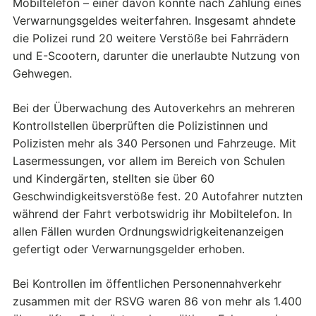
Mobiltelefon – einer davon konnte nach Zahlung eines
Verwarnungsgeldes weiterfahren. Insgesamt ahndete
die Polizei rund 20 weitere Verstöße bei Fahrrädern
und E-Scootern, darunter die unerlaubte Nutzung von
Gehwegen.
Bei der Überwachung des Autoverkehrs an mehreren
Kontrollstellen überprüften die Polizistinnen und
Polizisten mehr als 340 Personen und Fahrzeuge. Mit
Lasermessungen, vor allem im Bereich von Schulen
und Kindergärten, stellten sie über 60
Geschwindigkeitsverstöße fest. 20 Autofahrer nutzten
während der Fahrt verbotswidrig ihr Mobiltelefon. In
allen Fällen wurden Ordnungswidrigkeitenanzeigen
gefertigt oder Verwarnungsgelder erhoben.
Bei Kontrollen im öffentlichen Personennahverkehr
zusammen mit der RSVG waren 86 von mehr als 1.400