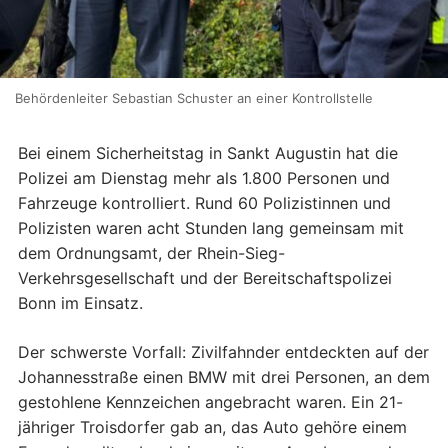
Behördenleiter Sebastian Schuster an einer Kontrollstelle
Bei einem Sicherheitstag in Sankt Augustin hat die
Polizei am Dienstag mehr als 1.800 Personen und
Fahrzeuge kontrolliert. Rund 60 Polizistinnen und
Polizisten waren acht Stunden lang gemeinsam mit
dem Ordnungsamt, der Rhein-Sieg-
Verkehrsgesellschaft und der Bereitschaftspolizei
Bonn im Einsatz.
Der schwerste Vorfall: Zivilfahnder entdeckten auf der
Johannesstraße einen BMW mit drei Personen, an dem
gestohlene Kennzeichen angebracht waren. Ein 21-
jähriger Troisdorfer gab an, das Auto gehöre einem