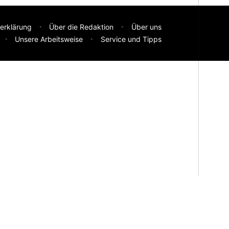
erklärung
Über die Redaktion
Über uns
Unsere Arbeitsweise
Service und Tipps