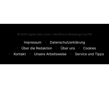
© 2026 digital daily news / WordPress Webdesgin by
PIN
Impressum
Datenschutzerklärung
Über die Redaktion
Über uns
Cookies
Kontakt
Unsere Arbeitsweise
Service und Tipps