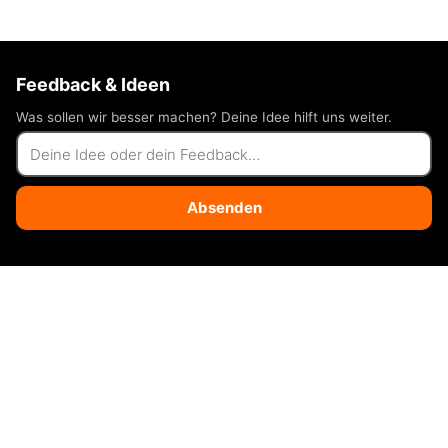
Feedback & Ideen
Was sollen wir besser machen? Deine Idee hilft uns weiter.
Absenden