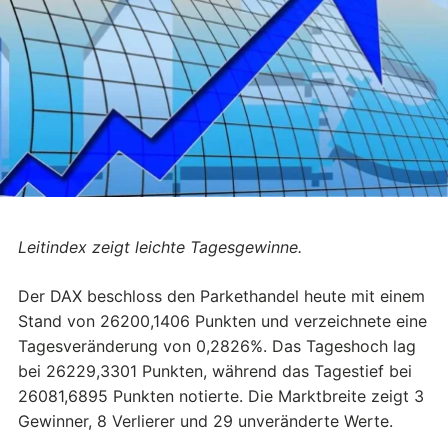
Leitindex zeigt leichte Tagesgewinne.
Der DAX beschloss den Parkethandel heute mit einem
Stand von 26200,1406 Punkten und verzeichnete eine
Tagesveränderung von 0,2826%. Das Tageshoch lag
bei 26229,3301 Punkten, während das Tagestief bei
26081,6895 Punkten notierte. Die Marktbreite zeigt 3
Gewinner, 8 Verlierer und 29 unveränderte Werte.