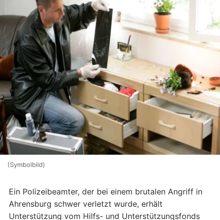
(Symbolbild)
Ein Polizeibeamter, der bei einem brutalen Angriff in
Ahrensburg schwer verletzt wurde, erhält
Unterstützung vom Hilfs- und Unterstützungsfonds