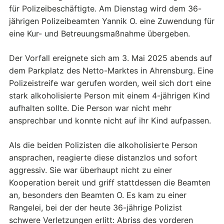
für Polizeibeschäftigte. Am Dienstag wird dem 36-
jährigen Polizeibeamten Yannik O. eine Zuwendung für
eine Kur- und Betreuungsmaßnahme übergeben.
Der Vorfall ereignete sich am 3. Mai 2025 abends auf
dem Parkplatz des Netto-Marktes in Ahrensburg. Eine
Polizeistreife war gerufen worden, weil sich dort eine
stark alkoholisierte Person mit einem 4-jährigen Kind
aufhalten sollte. Die Person war nicht mehr
ansprechbar und konnte nicht auf ihr Kind aufpassen.
Als die beiden Polizisten die alkoholisierte Person
ansprachen, reagierte diese distanzlos und sofort
aggressiv. Sie war überhaupt nicht zu einer
Kooperation bereit und griff stattdessen die Beamten
an, besonders den Beamten O. Es kam zu einer
Rangelei, bei der der heute 36-jährige Polizist
schwere Verletzungen erlitt: Abriss des vorderen