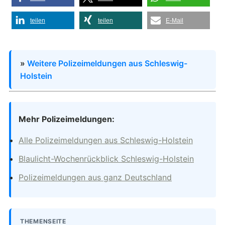
teilen
teilen
E-Mail
»
Weitere Polizeimeldungen aus Schleswig-
Holstein
Mehr Polizeimeldungen:
Alle Polizeimeldungen aus Schleswig-Holstein
Blaulicht-Wochenrückblick Schleswig-Holstein
Polizeimeldungen aus ganz Deutschland
THEMENSEITE