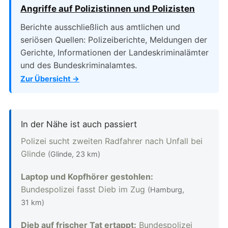
Angriffe auf Polizistinnen und Polizisten
Berichte ausschließlich aus amtlichen und
seriösen Quellen: Polizeiberichte, Meldungen der
Gerichte, Informationen der Landeskriminalämter
und des Bundeskriminalamtes.
Zur Übersicht →
In der Nähe ist auch passiert
Polizei sucht zweiten Radfahrer nach Unfall bei
Glinde
(Glinde, 23 km)
Laptop und Kopfhörer gestohlen:
Bundespolizei fasst Dieb im Zug
(Hamburg,
31 km)
Dieb auf frischer Tat ertappt:
Bundespolizei