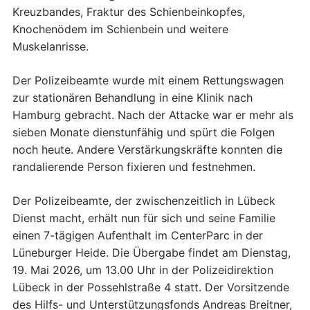
Kreuzbandes, Fraktur des Schienbeinkopfes,
Knochenödem im Schienbein und weitere
Muskelanrisse.
Der Polizeibeamte wurde mit einem Rettungswagen
zur stationären Behandlung in eine Klinik nach
Hamburg gebracht. Nach der Attacke war er mehr als
sieben Monate dienstunfähig und spürt die Folgen
noch heute. Andere Verstärkungskräfte konnten die
randalierende Person fixieren und festnehmen.
Der Polizeibeamte, der zwischenzeitlich in Lübeck
Dienst macht, erhält nun für sich und seine Familie
einen 7-tägigen Aufenthalt im CenterParc in der
Lüneburger Heide. Die Übergabe findet am Dienstag,
19. Mai 2026, um 13.00 Uhr in der Polizeidirektion
Lübeck in der Possehlstraße 4 statt. Der Vorsitzende
des Hilfs- und Unterstützungsfonds Andreas Breitner,