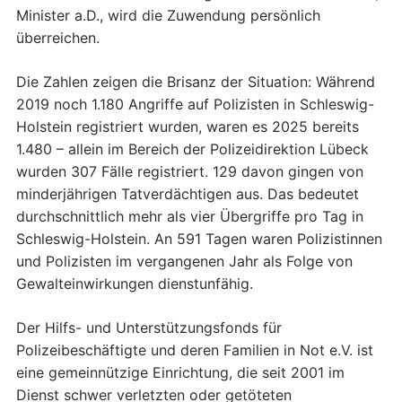
Minister a.D., wird die Zuwendung persönlich
überreichen.
Die Zahlen zeigen die Brisanz der Situation: Während
2019 noch 1.180 Angriffe auf Polizisten in Schleswig-
Holstein registriert wurden, waren es 2025 bereits
1.480 – allein im Bereich der Polizeidirektion Lübeck
wurden 307 Fälle registriert. 129 davon gingen von
minderjährigen Tatverdächtigen aus. Das bedeutet
durchschnittlich mehr als vier Übergriffe pro Tag in
Schleswig-Holstein. An 591 Tagen waren Polizistinnen
und Polizisten im vergangenen Jahr als Folge von
Gewalteinwirkungen dienstunfähig.
Der Hilfs- und Unterstützungsfonds für
Polizeibeschäftigte und deren Familien in Not e.V. ist
eine gemeinnützige Einrichtung, die seit 2001 im
Dienst schwer verletzten oder getöteten