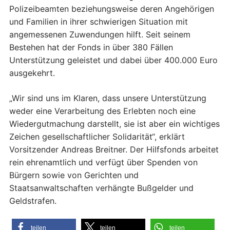
Polizeibeamten beziehungsweise deren Angehörigen
und Familien in ihrer schwierigen Situation mit
angemessenen Zuwendungen hilft. Seit seinem
Bestehen hat der Fonds in über 380 Fällen
Unterstützung geleistet und dabei über 400.000 Euro
ausgekehrt.
„Wir sind uns im Klaren, dass unsere Unterstützung
weder eine Verarbeitung des Erlebten noch eine
Wiedergutmachung darstellt, sie ist aber ein wichtiges
Zeichen gesellschaftlicher Solidarität“, erklärt
Vorsitzender Andreas Breitner. Der Hilfsfonds arbeitet
rein ehrenamtlich und verfügt über Spenden von
Bürgern sowie von Gerichten und
Staatsanwaltschaften verhängte Bußgelder und
Geldstrafen.
teilen
teilen
teilen