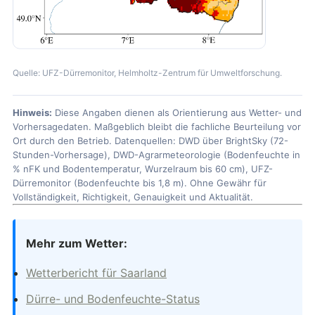
Quelle: UFZ-Dürremonitor, Helmholtz-Zentrum für Umweltforschung.
Hinweis:
Diese Angaben dienen als Orientierung aus Wetter- und
Vorhersagedaten. Maßgeblich bleibt die fachliche Beurteilung vor
Ort durch den Betrieb. Datenquellen: DWD über BrightSky (72-
Stunden-Vorhersage), DWD-Agrarmeteorologie (Bodenfeuchte in
% nFK und Bodentemperatur, Wurzelraum bis 60 cm), UFZ-
Dürremonitor (Bodenfeuchte bis 1,8 m). Ohne Gewähr für
Vollständigkeit, Richtigkeit, Genauigkeit und Aktualität.
Mehr zum Wetter:
Wetterbericht für Saarland
Dürre- und Bodenfeuchte-Status