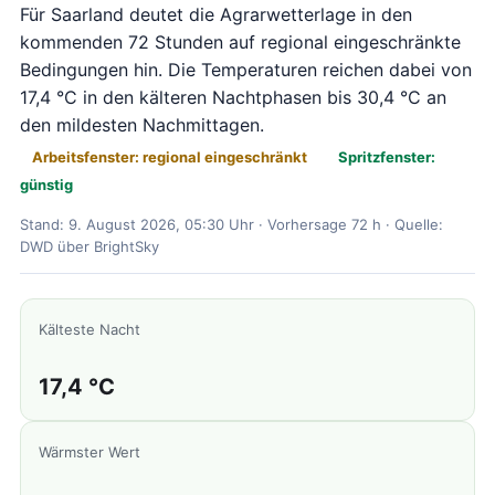
Für Saarland deutet die Agrarwetterlage in den
kommenden 72 Stunden auf regional eingeschränkte
Bedingungen hin. Die Temperaturen reichen dabei von
17,4 °C in den kälteren Nachtphasen bis 30,4 °C an
den mildesten Nachmittagen.
Arbeitsfenster: regional eingeschränkt
Spritzfenster:
günstig
Stand: 9. August 2026, 05:30 Uhr · Vorhersage 72 h · Quelle:
DWD über BrightSky
Kälteste Nacht
17,4 °C
Wärmster Wert