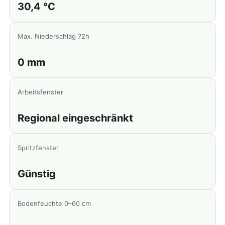
30,4 °C
Max. Niederschlag 72h
0 mm
Arbeitsfenster
Regional eingeschränkt
Spritzfenster
Günstig
Bodenfeuchte 0–60 cm