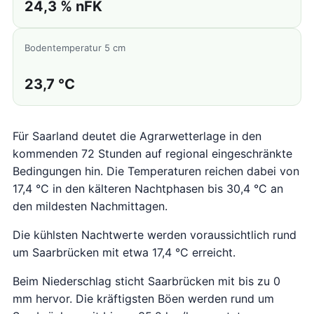
24,3 % nFK
Bodentemperatur 5 cm
23,7 °C
Für Saarland deutet die Agrarwetterlage in den
kommenden 72 Stunden auf regional eingeschränkte
Bedingungen hin. Die Temperaturen reichen dabei von
17,4 °C in den kälteren Nachtphasen bis 30,4 °C an
den mildesten Nachmittagen.
Die kühlsten Nachtwerte werden voraussichtlich rund
um Saarbrücken mit etwa 17,4 °C erreicht.
Beim Niederschlag sticht Saarbrücken mit bis zu 0
mm hervor. Die kräftigsten Böen werden rund um