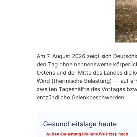
Am 7. August 2026 zeigt sich Deutschl
den Tag ohne nennenswerte körperlich
Ostens und der Mitte des Landes die 
Wind (thermische Belastung) — auf er
zweiten Tageshälfte des Vortages bzw.
entzündliche Gelenkbeschwerden.
Gesundheitslage heute
Außen-Belastung (Pollen/UV/Hitze): hoch