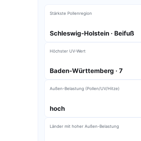
Stärkste Pollenregion
Schleswig-Holstein · Beifuß
Höchster UV-Wert
Baden-Württemberg · 7
Außen-Belastung (Pollen/UV/Hitze)
hoch
Länder mit hoher Außen-Belastung