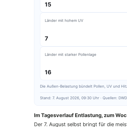
15
Länder mit hohem UV
7
Länder mit starker Pollenlage
16
Die Außen-Belastung bündelt Pollen, UV und Hitz
Stand: 7. August 2026, 09:30 Uhr · Quellen: DWD 
Im Tagesverlauf Entlastung, zum Woc
Der 7. August selbst bringt für die m