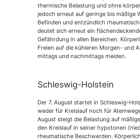
thermische Belastung und ohne körper
jedoch erneut auf geringe bis mäßige 
Befinden und entzündlich rheumatisc
deutet sich erneut ein flächendeckend
Gefährdung in allen Bereichen. Körper
Freien auf die kühleren Morgen- und 
mittags und nachmittags meiden.
Schleswig-Holstein
Der 7. August startet in Schleswig-H
weder für Kreislauf noch für Atemwege
August steigt die Belastung auf mäßig
den Kreislauf in seiner hypotonen (ni
rheumatische Beschwerden. Körperlich