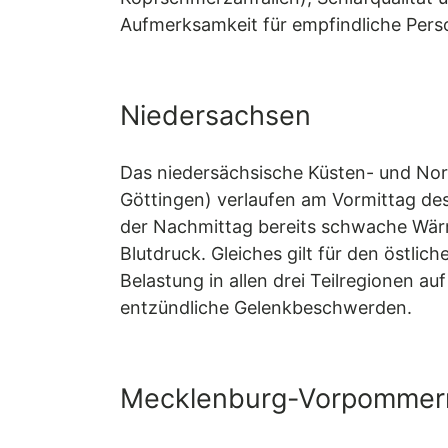
Aufmerksamkeit für empfindliche Pers
Niedersachsen
Das niedersächsische Küsten- und Nord
Göttingen) verlaufen am Vormittag de
der Nachmittag bereits schwache Wär
Blutdruck. Gleiches gilt für den östli
Belastung in allen drei Teilregionen a
entzündliche Gelenkbeschwerden.
Mecklenburg-Vorpommer