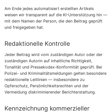
Am Ende jedes automatisiert erstellten Artikels
weisen wir transparent auf die KI-Unterstützung hin —
mit dem Namen der Person, die den Beitrag geprüft
und freigegeben hat.
Redaktionelle Kontrolle
Jeder Beitrag wird vom zuständigen Autor oder der
zuständigen Autorin auf inhaltliche Richtigkeit,
Tonalität und Pressekodex-Konformität geprüft. Bei
Polizei- und Kriminalitätsmeldungen gelten besondere
redaktionelle Leitlinien — insbesondere zu
Opferschutz, Persönlichkeitsrechten und der
Vermeidung diskriminierender Berichterstattung.
Kennzeichnung kommerzieller