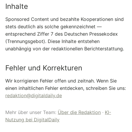
Inhalte
Sponsored Content und bezahlte Kooperationen sind
stets deutlich als solche gekennzeichnet —
entsprechend Ziffer 7 des Deutschen Pressekodex
(Trennungsgebot). Diese Inhalte entstehen
unabhängig von der redaktionellen Berichterstattung.
Fehler und Korrekturen
Wir korrigieren Fehler offen und zeitnah. Wenn Sie
einen inhaltlichen Fehler entdecken, schreiben Sie uns:
redaktion@digitaldaily.de
Mehr über unser Team:
Über die Redaktion
·
KI-
Nutzung bei DigitalDaily