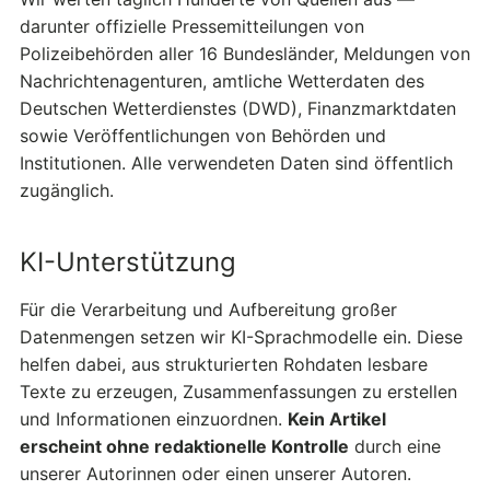
darunter offizielle Pressemitteilungen von
Polizeibehörden aller 16 Bundesländer, Meldungen von
Nachrichtenagenturen, amtliche Wetterdaten des
Deutschen Wetterdienstes (DWD), Finanzmarktdaten
sowie Veröffentlichungen von Behörden und
Institutionen. Alle verwendeten Daten sind öffentlich
zugänglich.
KI-Unterstützung
Für die Verarbeitung und Aufbereitung großer
Datenmengen setzen wir KI-Sprachmodelle ein. Diese
helfen dabei, aus strukturierten Rohdaten lesbare
Texte zu erzeugen, Zusammenfassungen zu erstellen
und Informationen einzuordnen.
Kein Artikel
erscheint ohne redaktionelle Kontrolle
durch eine
unserer Autorinnen oder einen unserer Autoren.