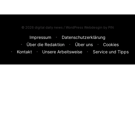
© 2026 digital daily news / WordPress Webdesgin by
PIN
Impressum
Datenschutzerklärung
Über die Redaktion
Über uns
Cookies
Kontakt
Unsere Arbeitsweise
Service und Tipps