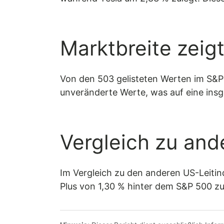
Marktbreite zeig
Von den 503 gelisteten Werten im S&P
unveränderte Werte, was auf eine insg
Vergleich zu and
Im Vergleich zu den anderen US-Leitin
Plus von 1,30 % hinter dem S&P 500 z