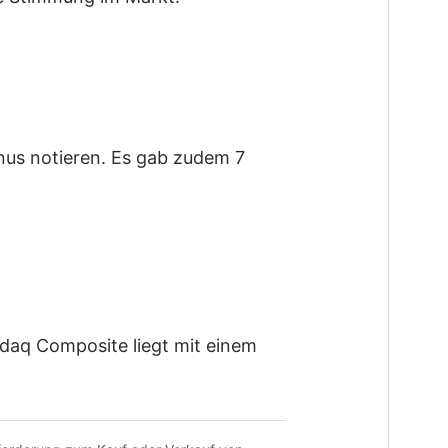
nus notieren. Es gab zudem 7
sdaq Composite liegt mit einem