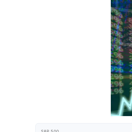
S&P 500