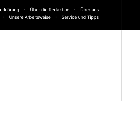
erklärung
Über die Redaktion
Über uns
Unsere Arbeitsweise
Service und Tipps