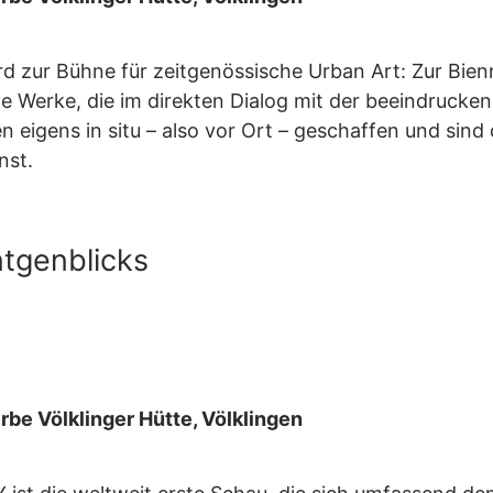
ird zur Bühne für zeitgenössische Urban Art: Zur Bie
e Werke, die im direkten Dialog mit der beeindrucken
 eigens in situ – also vor Ort – geschaffen und sind d
nst.
tgenblicks
erbe Völklinger Hütte, Völklingen