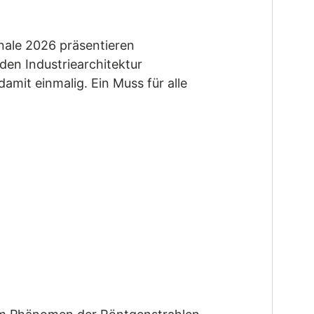
nnale 2026 präsentieren
den Industriearchitektur
amit einmalig. Ein Muss für alle