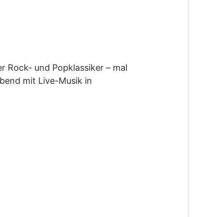
r Rock- und Popklassiker – mal
abend mit Live-Musik in