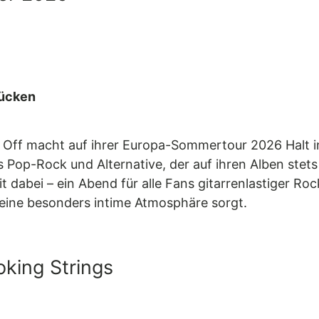
rücken
 Off macht auf ihrer Europa-Sommertour 2026 Halt in
 Pop-Rock und Alternative, der auf ihren Alben stets 
it dabei – ein Abend für alle Fans gitarrenlastiger Ro
r eine besonders intime Atmosphäre sorgt.
king Strings