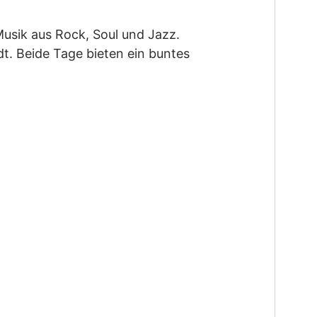
usik aus Rock, Soul und Jazz.
dt. Beide Tage bieten ein buntes