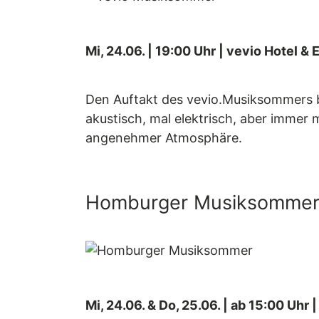
Mi, 24.06. | 19:00 Uhr | vevio Hotel &
Den Auftakt des vevio.Musiksommers b
akustisch, mal elektrisch, aber immer 
angenehmer Atmosphäre.
Homburger Musiksomme
Mi, 24.06. & Do, 25.06. | ab 15:00 Uhr |