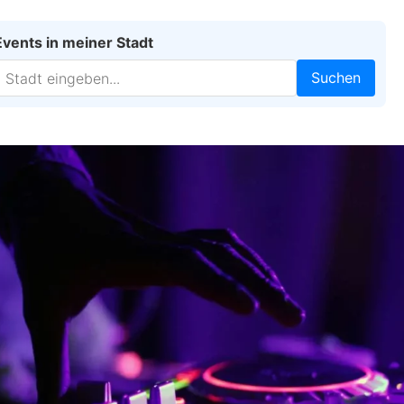
Events in meiner Stadt
Suchen