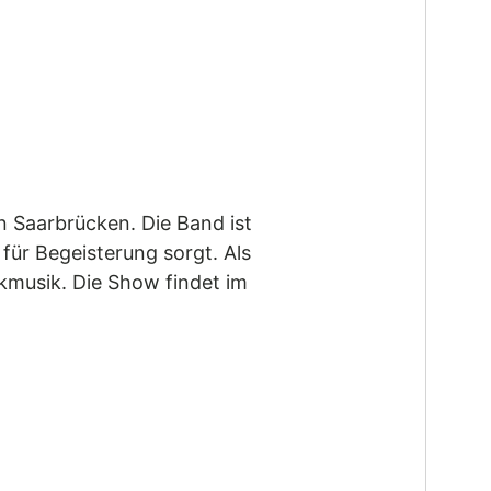
 Saarbrücken. Die Band ist
für Begeisterung sorgt. Als
ckmusik. Die Show findet im