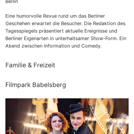
Berlin
Eine humorvolle Revue rund um das Berliner
Geschehen erwartet die Besucher. Die Redaktion des
Tagesspiegels präsentiert aktuelle Ereignisse und
Berliner Eigenarten in unterhaltsamer Show-Form. Ein
Abend zwischen Information und Comedy.
Familie & Freizeit
Filmpark Babelsberg