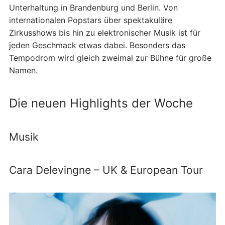
Unterhaltung in Brandenburg und Berlin. Von
internationalen Popstars über spektakuläre
Zirkusshows bis hin zu elektronischer Musik ist für
jeden Geschmack etwas dabei. Besonders das
Tempodrom wird gleich zweimal zur Bühne für große
Namen.
Die neuen Highlights der Woche
Musik
Cara Delevingne – UK & European Tour