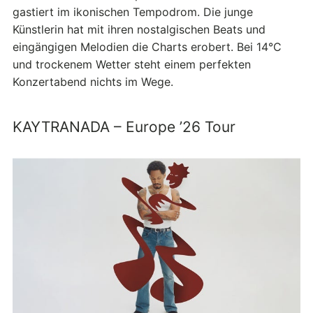
gastiert im ikonischen Tempodrom. Die junge
Künstlerin hat mit ihren nostalgischen Beats und
eingängigen Melodien die Charts erobert. Bei 14°C
und trockenem Wetter steht einem perfekten
Konzertabend nichts im Wege.
KAYTRANADA – Europe ’26 Tour