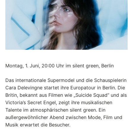
Montag, 1. Juni, 20:00 Uhr im silent green, Berlin
Das internationale Supermodel und die Schauspielerin
Cara Delevingne startet ihre Europatour in Berlin. Die
Britin, bekannt aus Filmen wie „Suicide Squad“ und als
Victoria’s Secret Engel, zeigt ihre musikalischen
Talente im atmosphärischen silent green. Ein
außergewöhnlicher Abend zwischen Mode, Film und
Musik erwartet die Besucher.