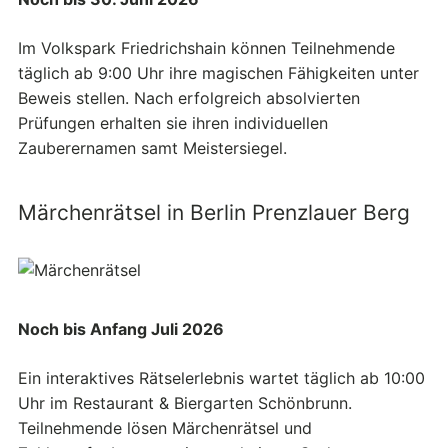
Im Volkspark Friedrichshain können Teilnehmende
täglich ab 9:00 Uhr ihre magischen Fähigkeiten unter
Beweis stellen. Nach erfolgreich absolvierten
Prüfungen erhalten sie ihren individuellen
Zauberernamen samt Meistersiegel.
Märchenrätsel in Berlin Prenzlauer Berg
Noch bis Anfang Juli 2026
Ein interaktives Rätselerlebnis wartet täglich ab 10:00
Uhr im Restaurant & Biergarten Schönbrunn.
Teilnehmende lösen Märchenrätsel und