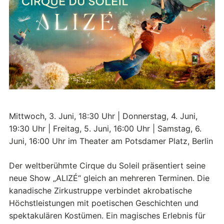
Mittwoch, 3. Juni, 18:30 Uhr | Donnerstag, 4. Juni,
19:30 Uhr | Freitag, 5. Juni, 16:00 Uhr | Samstag, 6.
Juni, 16:00 Uhr im Theater am Potsdamer Platz, Berlin
Der weltberühmte Cirque du Soleil präsentiert seine
neue Show „ALIZÉ“ gleich an mehreren Terminen. Die
kanadische Zirkustruppe verbindet akrobatische
Höchstleistungen mit poetischen Geschichten und
spektakulären Kostümen. Ein magisches Erlebnis für