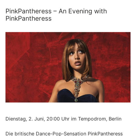
PinkPantheress – An Evening with
PinkPantheress
Dienstag, 2. Juni, 20:00 Uhr im Tempodrom, Berlin
Die britische Dance-Pop-Sensation PinkPantheress