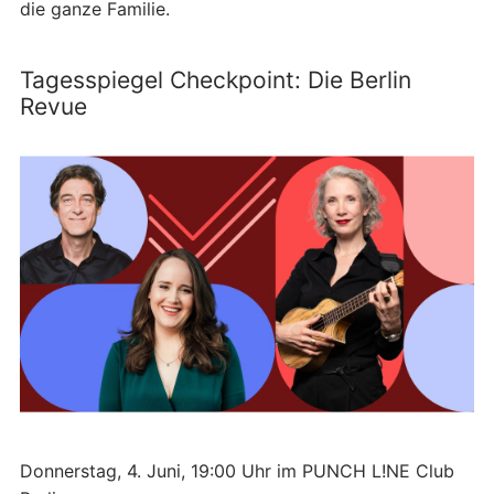
die ganze Familie.
Tagesspiegel Checkpoint: Die Berlin
Revue
Donnerstag, 4. Juni, 19:00 Uhr im PUNCH L!NE Club