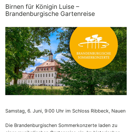
Birnen für Königin Luise –
Brandenburgische Gartenreise
Samstag, 6. Juni, 9:00 Uhr im Schloss Ribbeck, Nauen
Die Brandenburgischen Sommerkonzerte laden zu