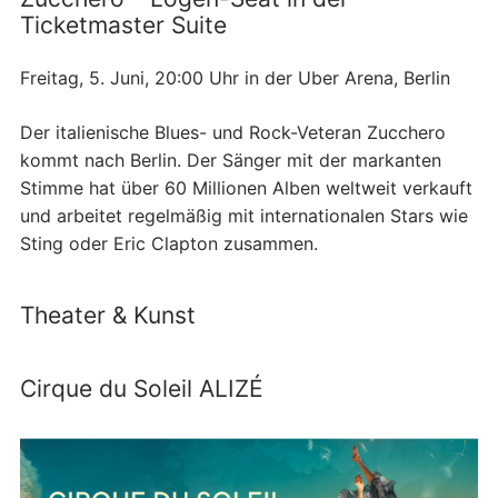
Ticketmaster Suite
Freitag, 5. Juni, 20:00 Uhr in der Uber Arena, Berlin
Der italienische Blues- und Rock-Veteran Zucchero
kommt nach Berlin. Der Sänger mit der markanten
Stimme hat über 60 Millionen Alben weltweit verkauft
und arbeitet regelmäßig mit internationalen Stars wie
Sting oder Eric Clapton zusammen.
Theater & Kunst
Cirque du Soleil ALIZÉ