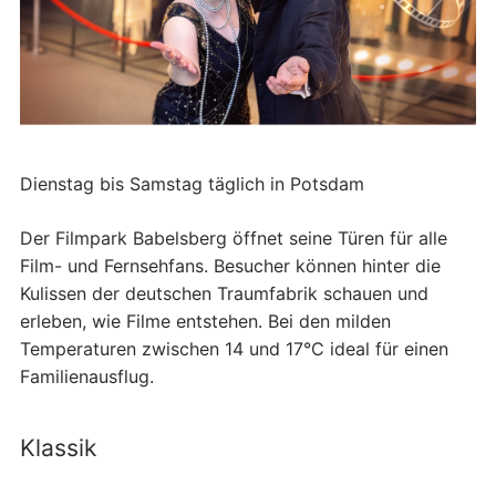
Dienstag bis Samstag täglich in Potsdam
Der Filmpark Babelsberg öffnet seine Türen für alle
Film- und Fernsehfans. Besucher können hinter die
Kulissen der deutschen Traumfabrik schauen und
erleben, wie Filme entstehen. Bei den milden
Temperaturen zwischen 14 und 17°C ideal für einen
Familienausflug.
Klassik