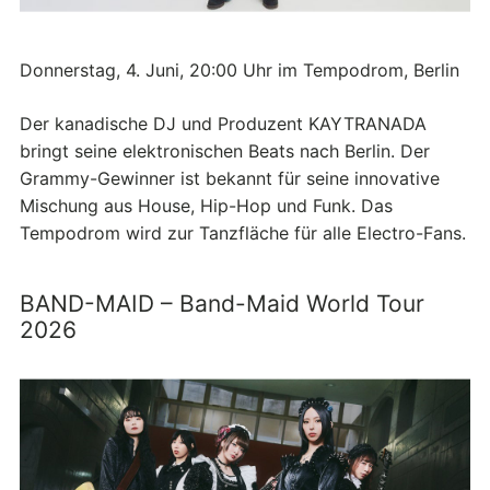
Donnerstag, 4. Juni, 20:00 Uhr im Tempodrom, Berlin
Der kanadische DJ und Produzent KAYTRANADA
bringt seine elektronischen Beats nach Berlin. Der
Grammy-Gewinner ist bekannt für seine innovative
Mischung aus House, Hip-Hop und Funk. Das
Tempodrom wird zur Tanzfläche für alle Electro-Fans.
BAND-MAID – Band-Maid World Tour
2026