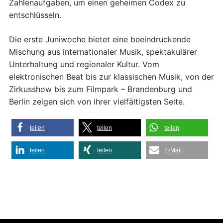
Zahlenaufgaben, um einen geheimen Codex zu
entschlüsseln.
Die erste Juniwoche bietet eine beeindruckende
Mischung aus internationaler Musik, spektakulärer
Unterhaltung und regionaler Kultur. Vom
elektronischen Beat bis zur klassischen Musik, von der
Zirkusshow bis zum Filmpark – Brandenburg und
Berlin zeigen sich von ihrer vielfältigsten Seite.
teilen
teilen
teilen
teilen
teilen
E-Mail