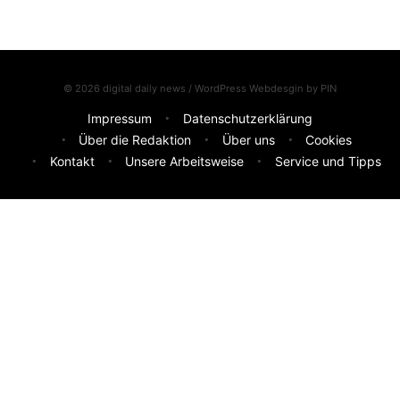
© 2026 digital daily news / WordPress Webdesgin by
PIN
Impressum
Datenschutzerklärung
Über die Redaktion
Über uns
Cookies
Kontakt
Unsere Arbeitsweise
Service und Tipps