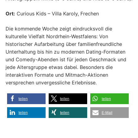
Ort:
Curious Kids – Villa Karoly, Frechen
Die kommende Woche zeigt eindrucksvoll die
kulturelle Vielfalt Nordrhein-Westfalens: Von
historischer Aufarbeitung über familienfreundliche
Unterhaltung bis hin zu modernen Dating-Formaten
und Comedy-Abenden ist für jeden Geschmack und
jede Altersgruppe etwas dabei. Besonders die
interaktiven Formate und Mitmach-Aktionen
versprechen unvergessliche Erlebnisse.
teilen
teilen
teilen
teilen
teilen
E-Mail