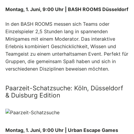
Montag, 1. Juni, 9:00 Uhr | BASH ROOMS Düsseldorf
In den BASH ROOMS messen sich Teams oder
Einzelspieler 2,5 Stunden lang in spannenden
Minigames mit einem Moderator. Das interaktive
Erlebnis kombiniert Geschicklichkeit, Wissen und
Teamgeist zu einem unterhaltsamen Event. Perfekt für
Gruppen, die gemeinsam Spaß haben und sich in
verschiedenen Disziplinen beweisen möchten.
Paarzeit-Schatzsuche: Köln, Düsseldorf
& Duisburg Edition
Montag, 1. Juni, 9:00 Uhr | Urban Escape Games