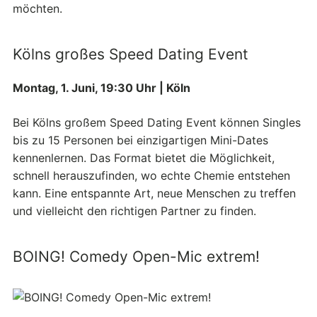
möchten.
Kölns großes Speed Dating Event
Montag, 1. Juni, 19:30 Uhr | Köln
Bei Kölns großem Speed Dating Event können Singles
bis zu 15 Personen bei einzigartigen Mini-Dates
kennenlernen. Das Format bietet die Möglichkeit,
schnell herauszufinden, wo echte Chemie entstehen
kann. Eine entspannte Art, neue Menschen zu treffen
und vielleicht den richtigen Partner zu finden.
BOING! Comedy Open-Mic extrem!