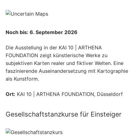
Noch bis: 6. September 2026
Die Ausstellung in der KAI 10 | ARTHENA
FOUNDATION zeigt künstlerische Werke zu
subjektiven Karten realer und fiktiver Welten. Eine
faszinierende Auseinandersetzung mit Kartographie
als Kunstform.
Ort:
KAI 10 | ARTHENA FOUNDATION, Düsseldorf
Gesellschaftstanzkurse für Einsteiger