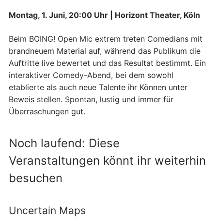
Montag, 1. Juni, 20:00 Uhr | Horizont Theater, Köln
Beim BOING! Open Mic extrem treten Comedians mit
brandneuem Material auf, während das Publikum die
Auftritte live bewertet und das Resultat bestimmt. Ein
interaktiver Comedy-Abend, bei dem sowohl
etablierte als auch neue Talente ihr Können unter
Beweis stellen. Spontan, lustig und immer für
Überraschungen gut.
Noch laufend: Diese
Veranstaltungen könnt ihr weiterhin
besuchen
Uncertain Maps