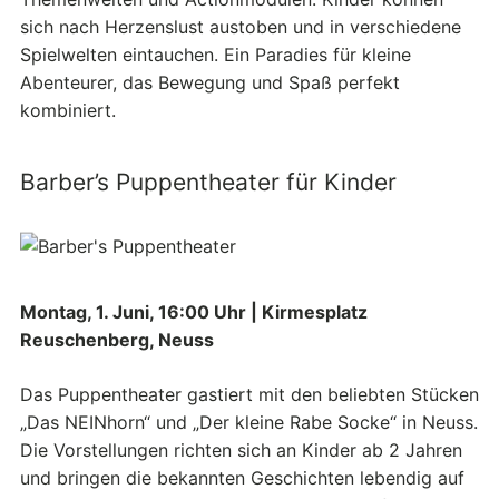
sich nach Herzenslust austoben und in verschiedene
Spielwelten eintauchen. Ein Paradies für kleine
Abenteurer, das Bewegung und Spaß perfekt
kombiniert.
Barber’s Puppentheater für Kinder
Montag, 1. Juni, 16:00 Uhr | Kirmesplatz
Reuschenberg, Neuss
Das Puppentheater gastiert mit den beliebten Stücken
„Das NEINhorn“ und „Der kleine Rabe Socke“ in Neuss.
Die Vorstellungen richten sich an Kinder ab 2 Jahren
und bringen die bekannten Geschichten lebendig auf