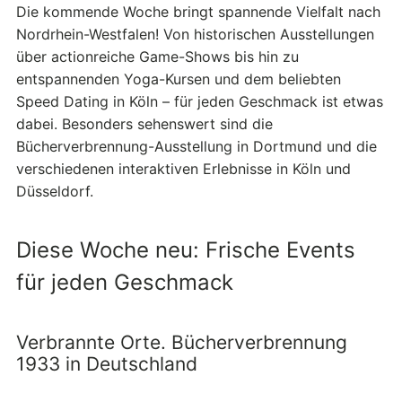
Die kommende Woche bringt spannende Vielfalt nach
Nordrhein-Westfalen! Von historischen Ausstellungen
über actionreiche Game-Shows bis hin zu
entspannenden Yoga-Kursen und dem beliebten
Speed Dating in Köln – für jeden Geschmack ist etwas
dabei. Besonders sehenswert sind die
Bücherverbrennung-Ausstellung in Dortmund und die
verschiedenen interaktiven Erlebnisse in Köln und
Düsseldorf.
Diese Woche neu: Frische Events
für jeden Geschmack
Verbrannte Orte. Bücherverbrennung
1933 in Deutschland