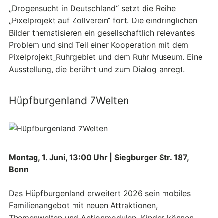
„Drogensucht in Deutschland“ setzt die Reihe
„Pixelprojekt auf Zollverein“ fort. Die eindringlichen
Bilder thematisieren ein gesellschaftlich relevantes
Problem und sind Teil einer Kooperation mit dem
Pixelprojekt_Ruhrgebiet und dem Ruhr Museum. Eine
Ausstellung, die berührt und zum Dialog anregt.
Hüpfburgenland 7Welten
Montag, 1. Juni, 13:00 Uhr | Siegburger Str. 187,
Bonn
Das Hüpfburgenland erweitert 2026 sein mobiles
Familienangebot mit neuen Attraktionen,
Themenwelten und Actionmodulen. Kinder können