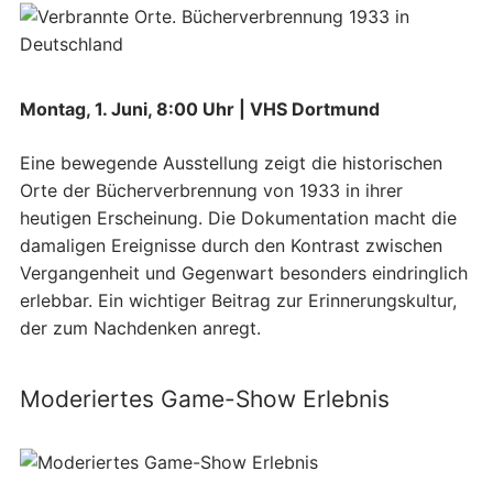
Montag, 1. Juni, 8:00 Uhr | VHS Dortmund
Eine bewegende Ausstellung zeigt die historischen
Orte der Bücherverbrennung von 1933 in ihrer
heutigen Erscheinung. Die Dokumentation macht die
damaligen Ereignisse durch den Kontrast zwischen
Vergangenheit und Gegenwart besonders eindringlich
erlebbar. Ein wichtiger Beitrag zur Erinnerungskultur,
der zum Nachdenken anregt.
Moderiertes Game-Show Erlebnis