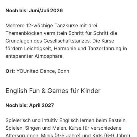
Noch bis: Juni/Juli 2026
Mehrere 12-wöchige Tanzkurse mit drei
Themenblöcken vermitteln Schritt für Schritt die
Grundlagen des Gesellschaftstanzes. Die Kurse
fördern Leichtigkeit, Harmonie und Tanzerfahrung in
entspannter Atmosphäre.
Ort:
YOUnited Dance, Bonn
English Fun & Games für Kinder
Noch bis: April 2027
Spielerisch und intuitiv Englisch lernen beim Basteln,
Spielen, Singen und Malen. Kurse für verschiedene
Altersgruppen: Minis (3-5 Jahre) und Kids (6-9 Jahre).