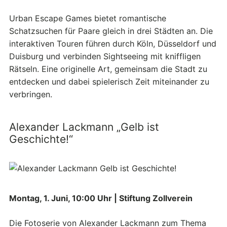
Urban Escape Games bietet romantische
Schatzsuchen für Paare gleich in drei Städten an. Die
interaktiven Touren führen durch Köln, Düsseldorf und
Duisburg und verbinden Sightseeing mit kniffligen
Rätseln. Eine originelle Art, gemeinsam die Stadt zu
entdecken und dabei spielerisch Zeit miteinander zu
verbringen.
Alexander Lackmann „Gelb ist
Geschichte!“
Montag, 1. Juni, 10:00 Uhr | Stiftung Zollverein
Die Fotoserie von Alexander Lackmann zum Thema