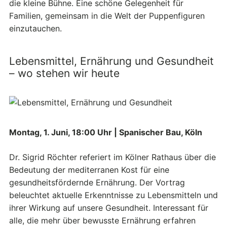
die kleine Bühne. Eine schöne Gelegenheit für
Familien, gemeinsam in die Welt der Puppenfiguren
einzutauchen.
Lebensmittel, Ernährung und Gesundheit
– wo stehen wir heute
Montag, 1. Juni, 18:00 Uhr | Spanischer Bau, Köln
Dr. Sigrid Röchter referiert im Kölner Rathaus über die
Bedeutung der mediterranen Kost für eine
gesundheitsfördernde Ernährung. Der Vortrag
beleuchtet aktuelle Erkenntnisse zu Lebensmitteln und
ihrer Wirkung auf unsere Gesundheit. Interessant für
alle, die mehr über bewusste Ernährung erfahren