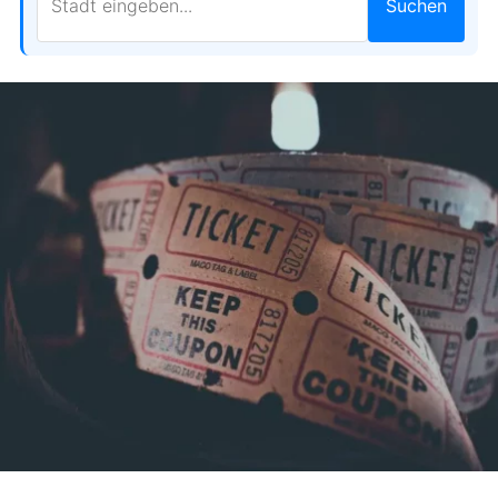
Suchen