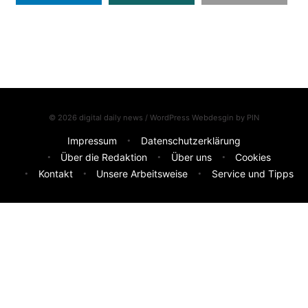
© 2026 digital daily news / WordPress Webdesgin by
PIN
Impressum
Datenschutzerklärung
Über die Redaktion
Über uns
Cookies
Kontakt
Unsere Arbeitsweise
Service und Tipps