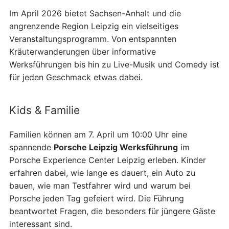
Im April 2026 bietet Sachsen-Anhalt und die
angrenzende Region Leipzig ein vielseitiges
Veranstaltungsprogramm. Von entspannten
Kräuterwanderungen über informative
Werksführungen bis hin zu Live-Musik und Comedy ist
für jeden Geschmack etwas dabei.
Kids & Familie
Familien können am 7. April um 10:00 Uhr eine
spannende
Porsche Leipzig Werksführung
im
Porsche Experience Center Leipzig erleben. Kinder
erfahren dabei, wie lange es dauert, ein Auto zu
bauen, wie man Testfahrer wird und warum bei
Porsche jeden Tag gefeiert wird. Die Führung
beantwortet Fragen, die besonders für jüngere Gäste
interessant sind.