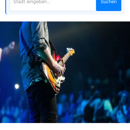
Suchen