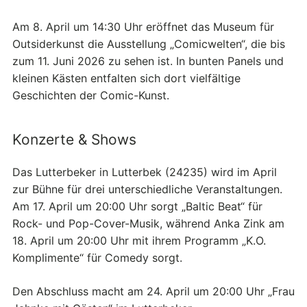
Am 8. April um 14:30 Uhr eröffnet das Museum für
Outsiderkunst die Ausstellung „Comicwelten“, die bis
zum 11. Juni 2026 zu sehen ist. In bunten Panels und
kleinen Kästen entfalten sich dort vielfältige
Geschichten der Comic-Kunst.
Konzerte & Shows
Das Lutterbeker in Lutterbek (24235) wird im April
zur Bühne für drei unterschiedliche Veranstaltungen.
Am 17. April um 20:00 Uhr sorgt „Baltic Beat“ für
Rock- und Pop-Cover-Musik, während Anka Zink am
18. April um 20:00 Uhr mit ihrem Programm „K.O.
Komplimente“ für Comedy sorgt.
Den Abschluss macht am 24. April um 20:00 Uhr „Frau