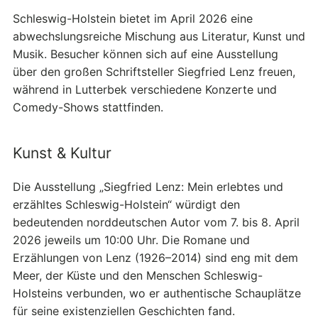
Schleswig-Holstein bietet im April 2026 eine
abwechslungsreiche Mischung aus Literatur, Kunst und
Musik. Besucher können sich auf eine Ausstellung
über den großen Schriftsteller Siegfried Lenz freuen,
während in Lutterbek verschiedene Konzerte und
Comedy-Shows stattfinden.
Kunst & Kultur
Die Ausstellung „Siegfried Lenz: Mein erlebtes und
erzähltes Schleswig-Holstein“ würdigt den
bedeutenden norddeutschen Autor vom 7. bis 8. April
2026 jeweils um 10:00 Uhr. Die Romane und
Erzählungen von Lenz (1926–2014) sind eng mit dem
Meer, der Küste und den Menschen Schleswig-
Holsteins verbunden, wo er authentische Schauplätze
für seine existenziellen Geschichten fand.