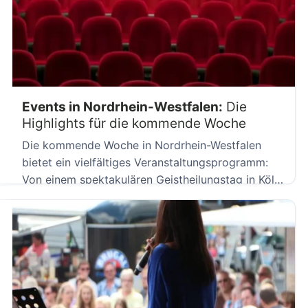
Events in Nordrhein-Westfalen:
Die
Highlights für die kommende Woche
Die kommende Woche in Nordrhein-Westfalen
bietet ein vielfältiges Veranstaltungsprogramm:
Von einem spektakulären Geistheilungstag in Köln
über romantische Schatzsuchen […]