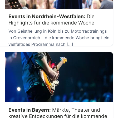
Events in Nordrhein-Westfalen:
Die
Highlights für die kommende Woche
Von Geistheilung in Köln bis zu Motorradtrainings
in Grevenbroich – die kommende Woche bringt ein
vielfältiges Programma nach […]
Events in Bayern:
Märkte, Theater und
kreative Entdeckungen für die kommende