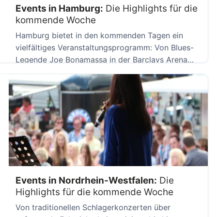
Events in Hamburg:
Die Highlights für die
kommende Woche
Hamburg bietet in den kommenden Tagen ein
vielfältiges Veranstaltungsprogramm: Von Blues-
Legende Joe Bonamassa in der Barclays Arena
über […]
Events in Nordrhein-Westfalen:
Die
Highlights für die kommende Woche
Von traditionellen Schlagerkonzerten über