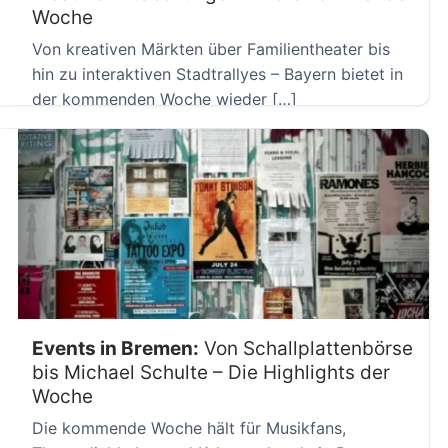
Woche
Von kreativen Märkten über Familientheater bis
hin zu interaktiven Stadtrallyes – Bayern bietet in
der kommenden Woche wieder […]
Events in Bremen:
Von Schallplattenbörse
bis Michael Schulte – Die Highlights der
Woche
Die kommende Woche hält für Musikfans,