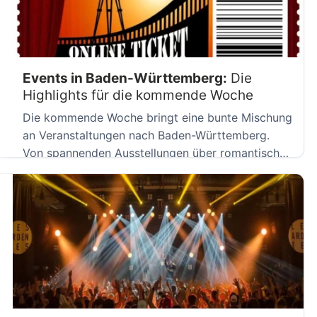
Events in Baden-Württemberg:
Die
Highlights für die kommende Woche
Die kommende Woche bringt eine bunte Mischung
an Veranstaltungen nach Baden-Württemberg.
Von spannenden Ausstellungen über romantische
Klavierkonzerte bis […]