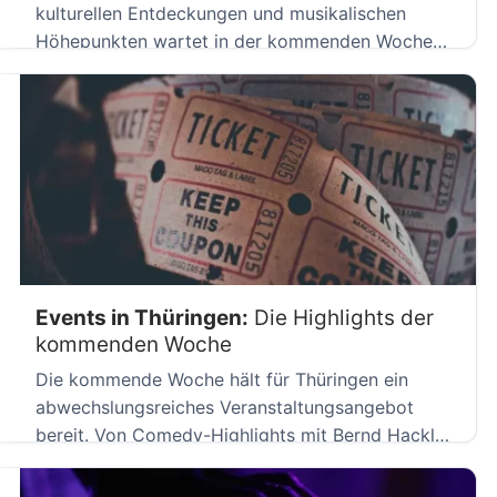
kulturellen Entdeckungen und musikalischen
Höhepunkten wartet in der kommenden Woche
auf Brandenburg und […]
Events in Thüringen:
Die Highlights der
kommenden Woche
Die kommende Woche hält für Thüringen ein
abwechslungsreiches Veranstaltungsangebot
bereit. Von Comedy-Highlights mit Bernd Hackl
über literarische Entdeckungen […]