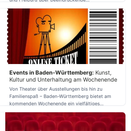
Spinnenausstellungen bis hin […]
Events in Baden-Württemberg:
Kunst,
Kultur und Unterhaltung am Wochenende
Von Theater über Ausstellungen bis hin zu
Familienspaß – Baden-Württemberg bietet am
kommenden Wochenende ein vielfältiges
Programma. Besonders […]