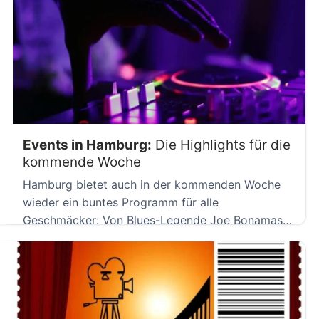
Events in Hamburg:
Die Highlights für die
kommende Woche
Hamburg bietet auch in der kommenden Woche
wieder ein buntes Programm für alle
Geschmäcker: Von Blues-Legende Joe Bonamassa
[…]