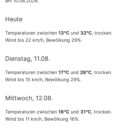
am 10.08.2026.
Heute
Temperaturen zwischen
13°C
und
32°C
, trocken.
Wind bis 22 km/h, Bewölkung 29%.
Dienstag, 11.08.
Temperaturen zwischen
17°C
und
28°C
, trocken.
Wind bis 15 km/h, Bewölkung 29%.
Mittwoch, 12.08.
Temperaturen zwischen
16°C
und
31°C
, trocken.
Wind bis 11 km/h, Bewölkung 16%.