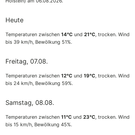
Holstein) am 06.08.2026.
Heute
Temperaturen zwischen
14°C
und
21°C
, trocken. Wind
bis 39 km/h, Bewölkung 51%.
Freitag, 07.08.
Temperaturen zwischen
12°C
und
19°C
, trocken. Wind
bis 24 km/h, Bewölkung 59%.
Samstag, 08.08.
Temperaturen zwischen
11°C
und
23°C
, trocken. Wind
bis 15 km/h, Bewölkung 45%.