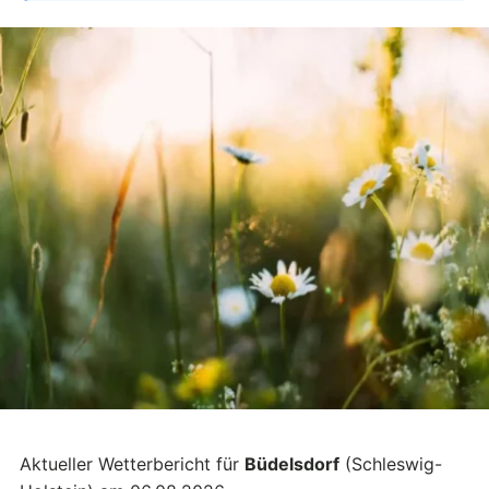
Aktueller Wetterbericht für
Büdelsdorf
(Schleswig-