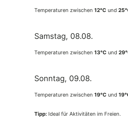
Temperaturen zwischen
12°C
und
25°
Samstag, 08.08.
Temperaturen zwischen
13°C
und
29
Sonntag, 09.08.
Temperaturen zwischen
19°C
und
19°
Tipp:
Ideal für Aktivitäten im Freien.