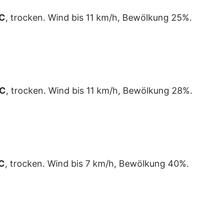
C
, trocken. Wind bis 11 km/h, Bewölkung 25%.
°C
, trocken. Wind bis 11 km/h, Bewölkung 28%.
C
, trocken. Wind bis 7 km/h, Bewölkung 40%.