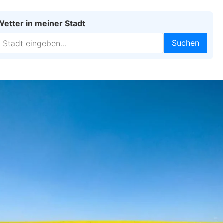
Wetter in meiner Stadt
Suchen