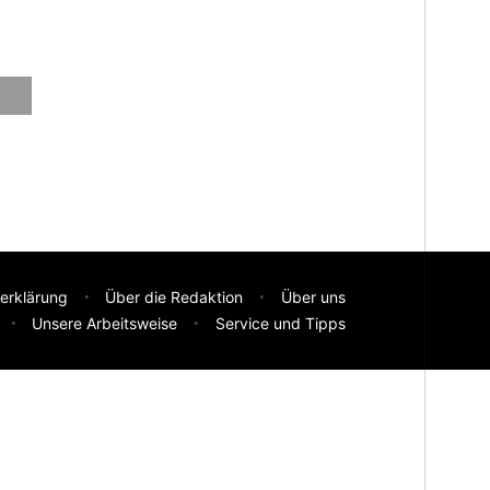
erklärung
Über die Redaktion
Über uns
Unsere Arbeitsweise
Service und Tipps