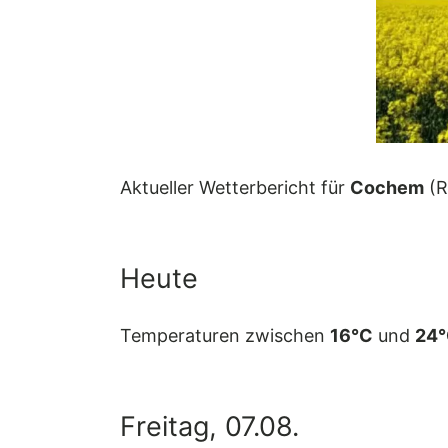
Aktueller Wetterbericht für
Cochem
(R
Heute
Temperaturen zwischen
16°C
und
24
Freitag, 07.08.