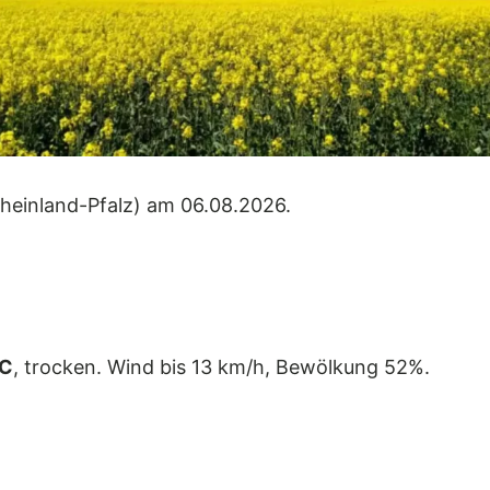
heinland-Pfalz) am 06.08.2026.
°C
, trocken. Wind bis 13 km/h, Bewölkung 52%.