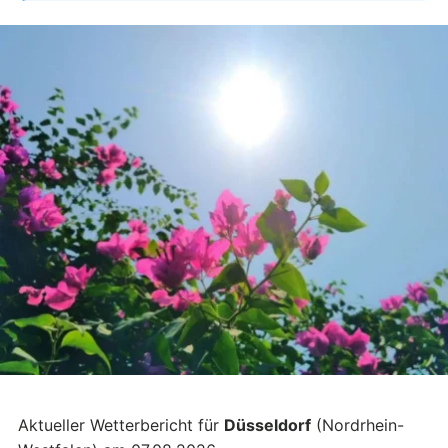
Aktueller Wetterbericht für
Düsseldorf
(Nordrhein-