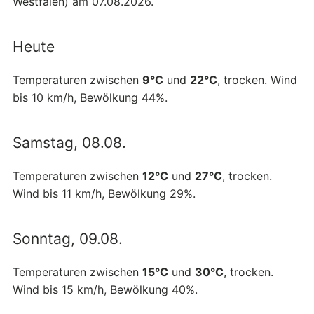
Westfalen) am 07.08.2026.
Heute
Temperaturen zwischen
9°C
und
22°C
, trocken. Wind
bis 10 km/h, Bewölkung 44%.
Samstag, 08.08.
Temperaturen zwischen
12°C
und
27°C
, trocken.
Wind bis 11 km/h, Bewölkung 29%.
Sonntag, 09.08.
Temperaturen zwischen
15°C
und
30°C
, trocken.
Wind bis 15 km/h, Bewölkung 40%.