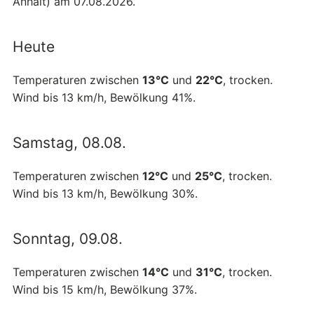
Anhalt) am 07.08.2026.
Heute
Temperaturen zwischen
13°C
und
22°C
, trocken.
Wind bis 13 km/h, Bewölkung 41%.
Samstag, 08.08.
Temperaturen zwischen
12°C
und
25°C
, trocken.
Wind bis 13 km/h, Bewölkung 30%.
Sonntag, 09.08.
Temperaturen zwischen
14°C
und
31°C
, trocken.
Wind bis 15 km/h, Bewölkung 37%.