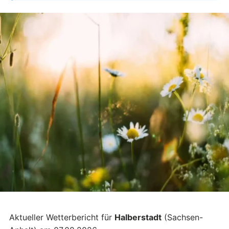
Aktueller Wetterbericht für
Halberstadt
(Sachsen-