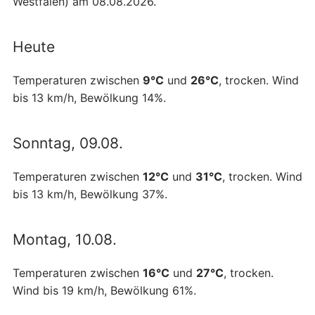
Westfalen) am 08.08.2026.
Heute
Temperaturen zwischen
9°C
und
26°C
, trocken. Wind
bis 13 km/h, Bewölkung 14%.
Sonntag, 09.08.
Temperaturen zwischen
12°C
und
31°C
, trocken. Wind
bis 13 km/h, Bewölkung 37%.
Montag, 10.08.
Temperaturen zwischen
16°C
und
27°C
, trocken.
Wind bis 19 km/h, Bewölkung 61%.