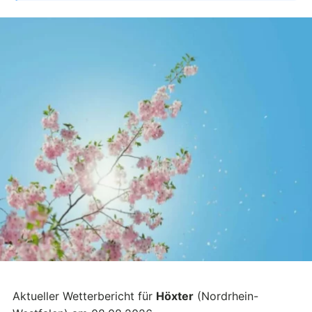
Aktueller Wetterbericht für
Höxter
(Nordrhein-