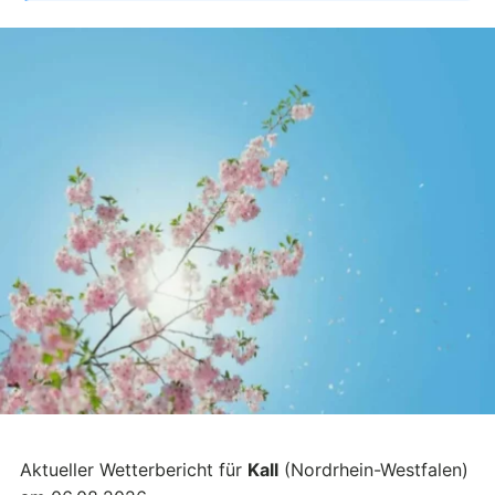
Aktueller Wetterbericht für
Kall
(Nordrhein-Westfalen)