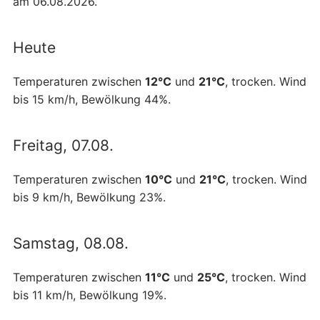
am 06.08.2026.
Heute
Temperaturen zwischen
12°C
und
21°C
, trocken. Wind
bis 15 km/h, Bewölkung 44%.
Freitag, 07.08.
Temperaturen zwischen
10°C
und
21°C
, trocken. Wind
bis 9 km/h, Bewölkung 23%.
Samstag, 08.08.
Temperaturen zwischen
11°C
und
25°C
, trocken. Wind
bis 11 km/h, Bewölkung 19%.