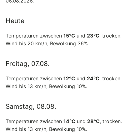
06.08.2026.
Heute
Temperaturen zwischen
15°C
und
23°C
, trocken.
Wind bis 20 km/h, Bewölkung 36%.
Freitag, 07.08.
Temperaturen zwischen
12°C
und
24°C
, trocken.
Wind bis 13 km/h, Bewölkung 10%.
Samstag, 08.08.
Temperaturen zwischen
14°C
und
28°C
, trocken.
Wind bis 13 km/h, Bewölkung 10%.