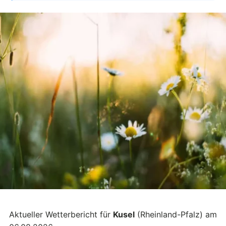
Aktueller Wetterbericht für
Kusel
(Rheinland-Pfalz) am