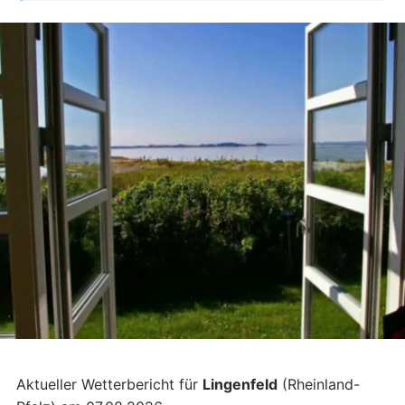
Aktueller Wetterbericht für
Lingenfeld
(Rheinland-