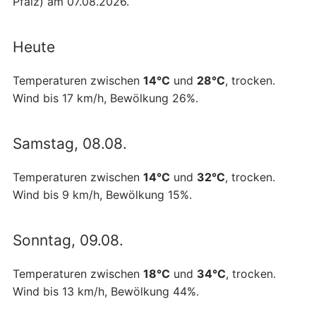
Pfalz) am 07.08.2026.
Heute
Temperaturen zwischen
14°C
und
28°C
, trocken.
Wind bis 17 km/h, Bewölkung 26%.
Samstag, 08.08.
Temperaturen zwischen
14°C
und
32°C
, trocken.
Wind bis 9 km/h, Bewölkung 15%.
Sonntag, 09.08.
Temperaturen zwischen
18°C
und
34°C
, trocken.
Wind bis 13 km/h, Bewölkung 44%.