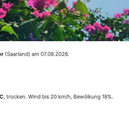
er
(Saarland) am 07.08.2026.
°C
, trocken. Wind bis 20 km/h, Bewölkung 18%.