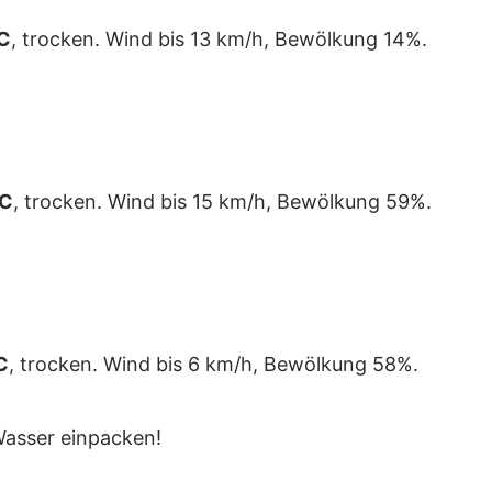
C
, trocken. Wind bis 13 km/h, Bewölkung 14%.
°C
, trocken. Wind bis 15 km/h, Bewölkung 59%.
C
, trocken. Wind bis 6 km/h, Bewölkung 58%.
asser einpacken!