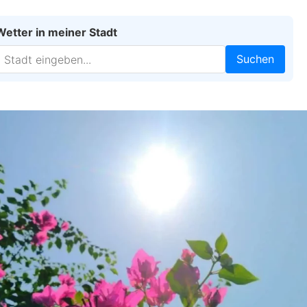
Wetter in meiner Stadt
Suchen