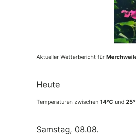
Aktueller Wetterbericht für
Merchweil
Heute
Temperaturen zwischen
14°C
und
25
Samstag, 08.08.