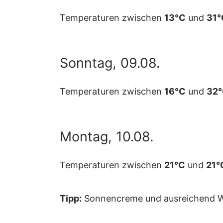
Temperaturen zwischen
13°C
und
31°
Sonntag, 09.08.
Temperaturen zwischen
16°C
und
32
Montag, 10.08.
Temperaturen zwischen
21°C
und
21°
Tipp:
Sonnencreme und ausreichend W