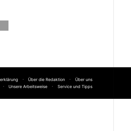
erklärung
Über die Redaktion
Über uns
Unsere Arbeitsweise
Service und Tipps