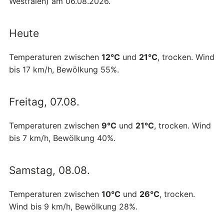
Westfalen) am 06.08.2026.
Heute
Temperaturen zwischen
12°C
und
21°C
, trocken. Wind
bis 17 km/h, Bewölkung 55%.
Freitag, 07.08.
Temperaturen zwischen
9°C
und
21°C
, trocken. Wind
bis 7 km/h, Bewölkung 40%.
Samstag, 08.08.
Temperaturen zwischen
10°C
und
26°C
, trocken.
Wind bis 9 km/h, Bewölkung 28%.