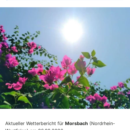
Aktueller Wetterbericht für
Morsbach
(Nordrhein-