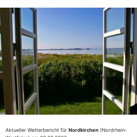
Aktueller Wetterbericht für
Nordkirchen
(Nordrhein-