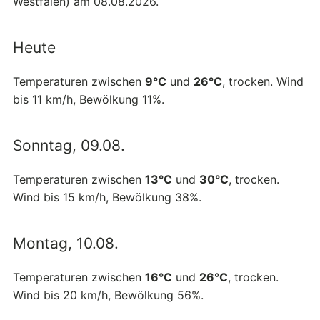
Westfalen) am 08.08.2026.
Heute
Temperaturen zwischen
9°C
und
26°C
, trocken. Wind
bis 11 km/h, Bewölkung 11%.
Sonntag, 09.08.
Temperaturen zwischen
13°C
und
30°C
, trocken.
Wind bis 15 km/h, Bewölkung 38%.
Montag, 10.08.
Temperaturen zwischen
16°C
und
26°C
, trocken.
Wind bis 20 km/h, Bewölkung 56%.