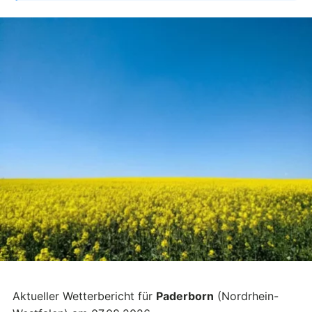
Aktueller Wetterbericht für
Paderborn
(Nordrhein-