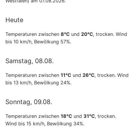
Westfalen) am 07.08.2026.
Heute
Temperaturen zwischen
8°C
und
20°C
, trocken. Wind
bis 10 km/h, Bewölkung 57%.
Samstag, 08.08.
Temperaturen zwischen
11°C
und
26°C
, trocken. Wind
bis 13 km/h, Bewölkung 24%.
Sonntag, 09.08.
Temperaturen zwischen
18°C
und
31°C
, trocken.
Wind bis 15 km/h, Bewölkung 34%.