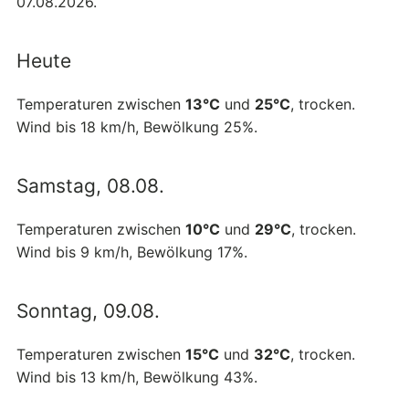
07.08.2026.
Heute
Temperaturen zwischen
13°C
und
25°C
, trocken.
Wind bis 18 km/h, Bewölkung 25%.
Samstag, 08.08.
Temperaturen zwischen
10°C
und
29°C
, trocken.
Wind bis 9 km/h, Bewölkung 17%.
Sonntag, 09.08.
Temperaturen zwischen
15°C
und
32°C
, trocken.
Wind bis 13 km/h, Bewölkung 43%.