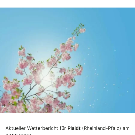
Aktueller Wetterbericht für
Plaidt
(Rheinland-Pfalz) am