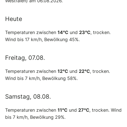
Westfalen) am 06.08.2026.
Heute
Temperaturen zwischen
14°C
und
23°C
, trocken.
Wind bis 17 km/h, Bewölkung 45%.
Freitag, 07.08.
Temperaturen zwischen
12°C
und
22°C
, trocken.
Wind bis 7 km/h, Bewölkung 58%.
Samstag, 08.08.
Temperaturen zwischen
11°C
und
27°C
, trocken. Wind
bis 7 km/h, Bewölkung 29%.