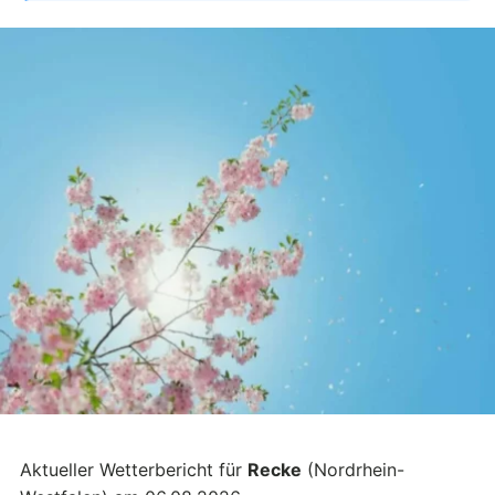
Aktueller Wetterbericht für
Recke
(Nordrhein-