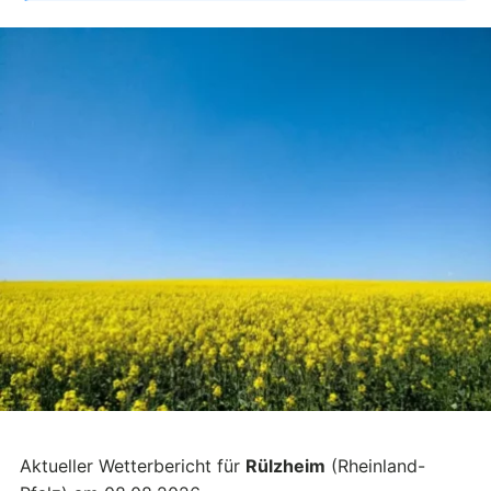
Aktueller Wetterbericht für
Rülzheim
(Rheinland-