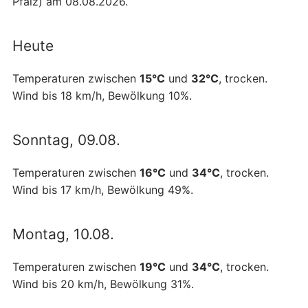
Pfalz) am 08.08.2026.
Heute
Temperaturen zwischen
15°C
und
32°C
, trocken.
Wind bis 18 km/h, Bewölkung 10%.
Sonntag, 09.08.
Temperaturen zwischen
16°C
und
34°C
, trocken.
Wind bis 17 km/h, Bewölkung 49%.
Montag, 10.08.
Temperaturen zwischen
19°C
und
34°C
, trocken.
Wind bis 20 km/h, Bewölkung 31%.