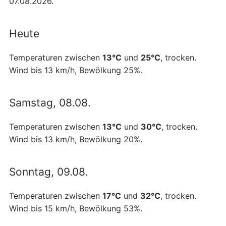
07.08.2026.
Heute
Temperaturen zwischen
13°C
und
25°C
, trocken.
Wind bis 13 km/h, Bewölkung 25%.
Samstag, 08.08.
Temperaturen zwischen
13°C
und
30°C
, trocken.
Wind bis 13 km/h, Bewölkung 20%.
Sonntag, 09.08.
Temperaturen zwischen
17°C
und
32°C
, trocken.
Wind bis 15 km/h, Bewölkung 53%.