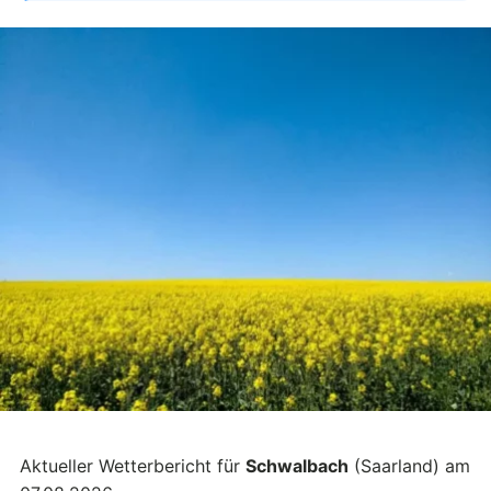
Aktueller Wetterbericht für
Schwalbach
(Saarland) am