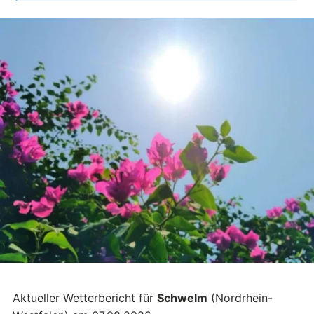
Aktueller Wetterbericht für
Schwelm
(Nordrhein-