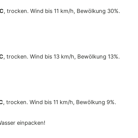
°C
, trocken. Wind bis 11 km/h, Bewölkung 30%.
C
, trocken. Wind bis 13 km/h, Bewölkung 13%.
C
, trocken. Wind bis 11 km/h, Bewölkung 9%.
asser einpacken!