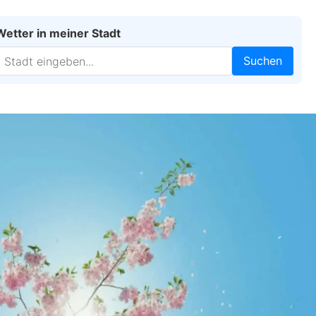
Wetter in meiner Stadt
Suchen