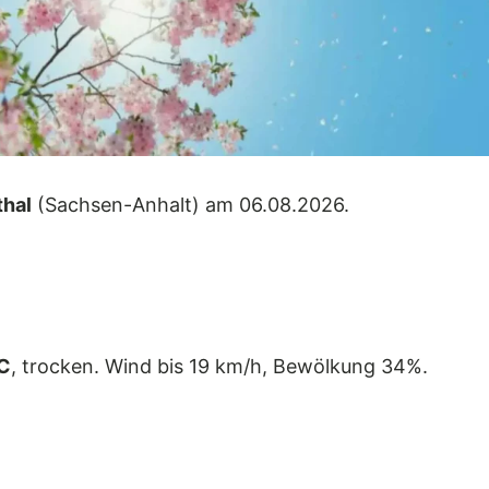
hal
(Sachsen-Anhalt) am 06.08.2026.
C
, trocken. Wind bis 19 km/h, Bewölkung 34%.