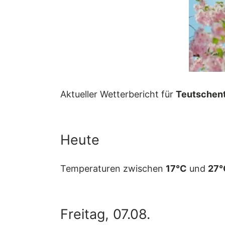
Aktueller Wetterbericht für
Teutschent
Heute
Temperaturen zwischen
17°C
und
27°
Freitag, 07.08.