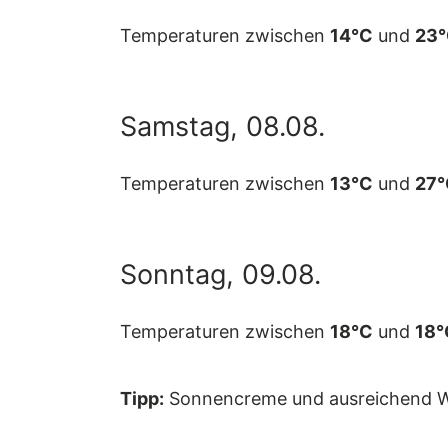
Temperaturen zwischen
14°C
und
23
Samstag, 08.08.
Temperaturen zwischen
13°C
und
27°
Sonntag, 09.08.
Temperaturen zwischen
18°C
und
18°
Tipp:
Sonnencreme und ausreichend W