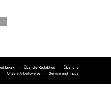
erklärung
Über die Redaktion
Über uns
Unsere Arbeitsweise
Service und Tipps