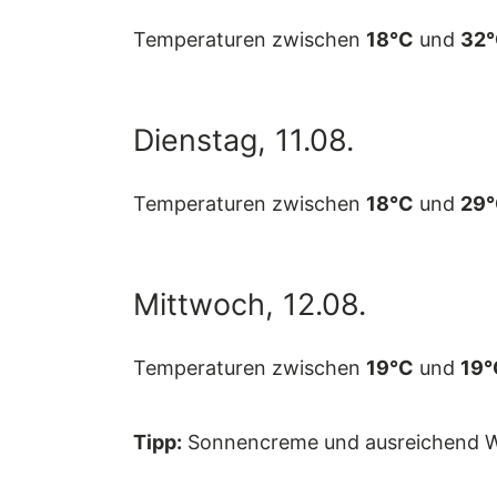
Temperaturen zwischen
18°C
und
32
Dienstag, 11.08.
Temperaturen zwischen
18°C
und
29
Mittwoch, 12.08.
Temperaturen zwischen
19°C
und
19°
Tipp:
Sonnencreme und ausreichend W