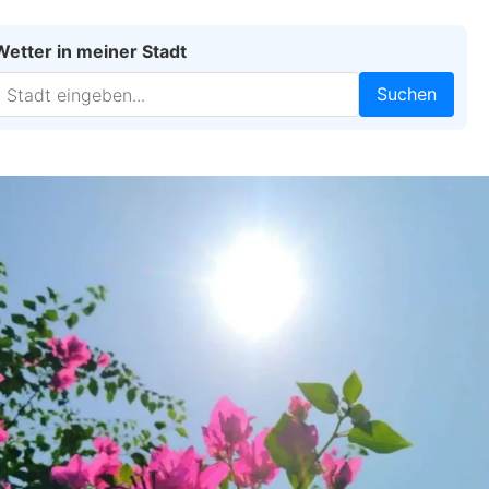
Wetter in meiner Stadt
Suchen