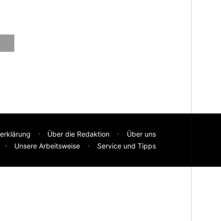
erklärung
Über die Redaktion
Über uns
Unsere Arbeitsweise
Service und Tipps