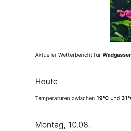
Aktueller Wetterbericht für
Wadgasse
Heute
Temperaturen zwischen
19°C
und
31°
Montag, 10.08.