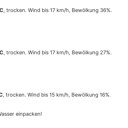
°C
, trocken. Wind bis 17 km/h, Bewölkung 36%.
°C
, trocken. Wind bis 17 km/h, Bewölkung 27%.
C
, trocken. Wind bis 15 km/h, Bewölkung 16%.
asser einpacken!