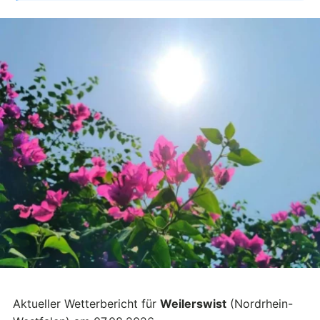
Aktueller Wetterbericht für
Weilerswist
(Nordrhein-