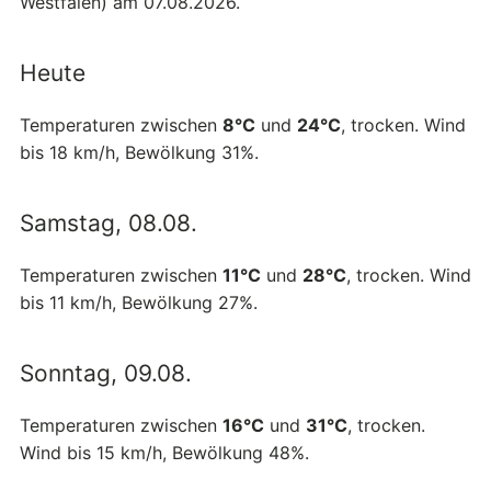
Westfalen) am 07.08.2026.
Heute
Temperaturen zwischen
8°C
und
24°C
, trocken. Wind
bis 18 km/h, Bewölkung 31%.
Samstag, 08.08.
Temperaturen zwischen
11°C
und
28°C
, trocken. Wind
bis 11 km/h, Bewölkung 27%.
Sonntag, 09.08.
Temperaturen zwischen
16°C
und
31°C
, trocken.
Wind bis 15 km/h, Bewölkung 48%.