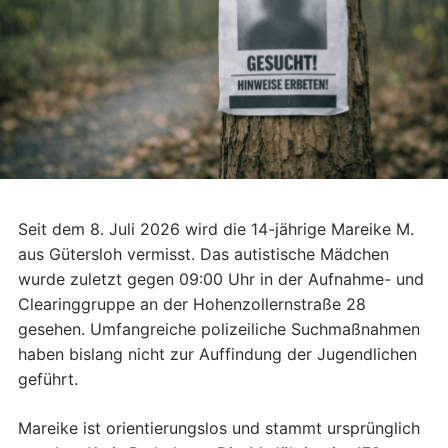
Seit dem 8. Juli 2026 wird die 14-jährige Mareike M.
aus Gütersloh vermisst. Das autistische Mädchen
wurde zuletzt gegen 09:00 Uhr in der Aufnahme- und
Clearinggruppe an der Hohenzollernstraße 28
gesehen. Umfangreiche polizeiliche Suchmaßnahmen
haben bislang nicht zur Auffindung der Jugendlichen
geführt.
Mareike ist orientierungslos und stammt ursprünglich