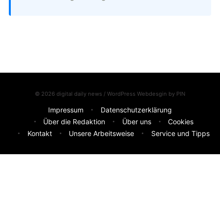
© 2026 digital daily news / WordPress Webdesgin by
PIN
Impressum
Datenschutzerklärung
Über die Redaktion
Über uns
Cookies
Kontakt
Unsere Arbeitsweise
Service und Tipps