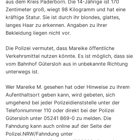
aus dem Kreis Paderborn. Die 14-Jährige ist 170
Zentimeter groß, wiegt 98 Kilogramm und hat eine
kräftige Statur. Sie ist durch ihr blondes, glattes,
langes Haar zu erkennen. Angaben zu ihrer
Bekleidung liegen nicht vor.
Die Polizei vermutet, dass Mareike öffentliche
Verkehrsmittel nutzen könnte. Es ist möglich, dass sie
vom Bahnhof Gütersloh aus in unbekannte Richtung
unterwegs ist.
Wer Mareike M. gesehen hat oder Hinweise zu ihrem
Aufenthaltsort geben kann, wird gebeten, sich
umgehend bei jeder Polizeidienststelle unter der
Telefonnummer 110 oder direkt bei der Polizei
Gütersloh unter 05241 869-0 zu melden. Die
Fahndung kann auch online auf der Seite der
Polizei.NRW/Fahndung unter