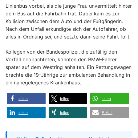
Linienbus vorbei, als die junge Frau unvermittelt hinter
dem Bus auf die Fahrbahn trat. Dabei kam es zur
Kollision zwischen dem Auto und der Fußgängerin.
Nach dem Unfall erkundigte sich der Autofahrer, ob
alles in Ordnung sei, und setzte dann seine Fahrt fort.
Kollegen von der Bundespolizei, die zufällig den
Vorfall beobachteten, konnten den BMW-Fahrer
später auf dem Westring anhalten. Ein Rettungswagen
brachte die 19-Jährige zur ambulanten Behandlung in
ein nahegelegenes Krankenhaus.
teilen
teilen
teilen
teilen
teilen
E-Mail