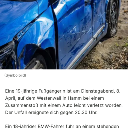
(Symbolbild)
Eine 19-jährige Fußgängerin ist am Dienstagabend, 8.
April, auf dem Westenwall in Hamm bei einem
Zusammenstoß mit einem Auto leicht verletzt worden.
Der Unfall ereignete sich gegen 20.30 Uhr.
Ein 18-jähriger BMW-Fahrer fuhr an einem stehenden