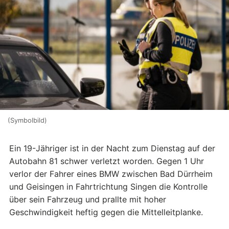
(Symbolbild)
Ein 19-Jähriger ist in der Nacht zum Dienstag auf der
Autobahn 81 schwer verletzt worden. Gegen 1 Uhr
verlor der Fahrer eines BMW zwischen Bad Dürrheim
und Geisingen in Fahrtrichtung Singen die Kontrolle
über sein Fahrzeug und prallte mit hoher
Geschwindigkeit heftig gegen die Mittelleitplanke.