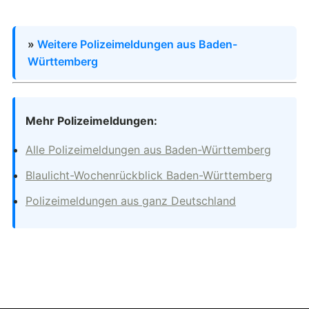
»
Weitere Polizeimeldungen aus Baden-
Württemberg
Mehr Polizeimeldungen:
Alle Polizeimeldungen aus Baden-Württemberg
Blaulicht-Wochenrückblick Baden-Württemberg
Polizeimeldungen aus ganz Deutschland