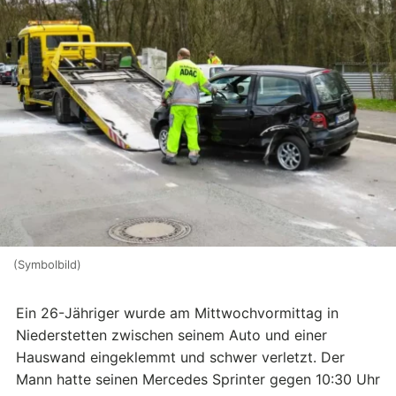
(Symbolbild)
Ein 26-Jähriger wurde am Mittwochvormittag in
Niederstetten zwischen seinem Auto und einer
Hauswand eingeklemmt und schwer verletzt. Der
Mann hatte seinen Mercedes Sprinter gegen 10:30 Uhr