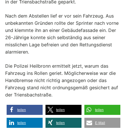
in der Triensbachstraße geparkt.
Nach dem Abstellen lief er vor sein Fahrzeug. Aus
unbekannten Gründen rollte der Sprinter nach vorne
und klemmte ihn an einer Gebäudefassade ein. Der
26-Jährige konnte sich selbständig aus seiner
misslichen Lage befreien und den Rettungsdienst
alarmieren.
Die Polizei Heilbronn ermittelt jetzt, warum das
Fahrzeug ins Rollen geriet. Möglicherweise war die
Handbremse nicht richtig angezogen oder das
Fahrzeug stand nicht ordnungsgemäß gesichert auf
der Triensbachstraße.
teilen
teilen
teilen
teilen
teilen
E-Mail