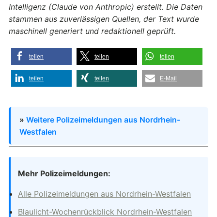
Intelligenz (Claude von Anthropic) erstellt. Die Daten
stammen aus zuverlässigen Quellen, der Text wurde
maschinell generiert und redaktionell geprüft.
teilen
teilen
teilen
teilen
teilen
E-Mail
»
Weitere Polizeimeldungen aus Nordrhein-
Westfalen
Mehr Polizeimeldungen:
Alle Polizeimeldungen aus Nordrhein-Westfalen
Blaulicht-Wochenrückblick Nordrhein-Westfalen