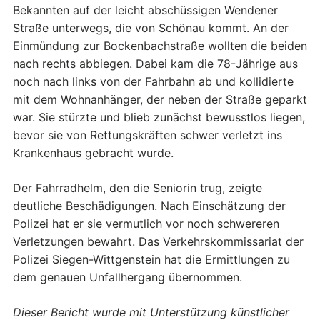
Bekannten auf der leicht abschüssigen Wendener
Straße unterwegs, die von Schönau kommt. An der
Einmündung zur Bockenbachstraße wollten die beiden
nach rechts abbiegen. Dabei kam die 78-Jährige aus
noch nach links von der Fahrbahn ab und kollidierte
mit dem Wohnanhänger, der neben der Straße geparkt
war. Sie stürzte und blieb zunächst bewusstlos liegen,
bevor sie von Rettungskräften schwer verletzt ins
Krankenhaus gebracht wurde.
Der Fahrradhelm, den die Seniorin trug, zeigte
deutliche Beschädigungen. Nach Einschätzung der
Polizei hat er sie vermutlich vor noch schwereren
Verletzungen bewahrt. Das Verkehrskommissariat der
Polizei Siegen-Wittgenstein hat die Ermittlungen zu
dem genauen Unfallhergang übernommen.
Dieser Bericht wurde mit Unterstützung künstlicher