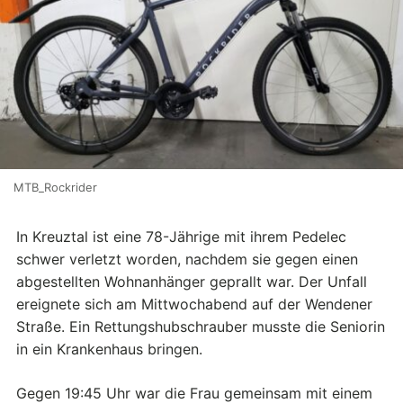
MTB_Rockrider
In Kreuztal ist eine 78-Jährige mit ihrem Pedelec
schwer verletzt worden, nachdem sie gegen einen
abgestellten Wohnanhänger geprallt war. Der Unfall
ereignete sich am Mittwochabend auf der Wendener
Straße. Ein Rettungshubschrauber musste die Seniorin
in ein Krankenhaus bringen.
Gegen 19:45 Uhr war die Frau gemeinsam mit einem