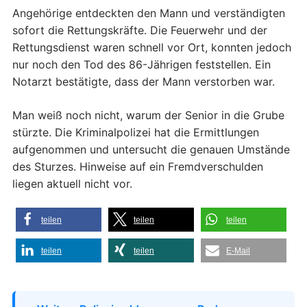
Angehörige entdeckten den Mann und verständigten
sofort die Rettungskräfte. Die Feuerwehr und der
Rettungsdienst waren schnell vor Ort, konnten jedoch
nur noch den Tod des 86-Jährigen feststellen. Ein
Notarzt bestätigte, dass der Mann verstorben war.
Man weiß noch nicht, warum der Senior in die Grube
stürzte. Die Kriminalpolizei hat die Ermittlungen
aufgenommen und untersucht die genauen Umstände
des Sturzes. Hinweise auf ein Fremdverschulden
liegen aktuell nicht vor.
teilen
teilen
teilen
teilen
teilen
E-Mail