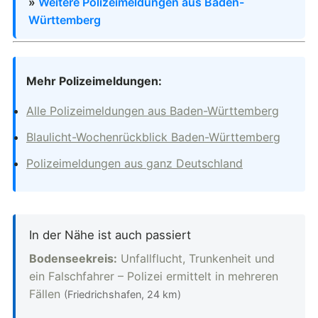
»
Weitere Polizeimeldungen aus Baden-
Württemberg
Mehr Polizeimeldungen:
Alle Polizeimeldungen aus Baden-Württemberg
Blaulicht-Wochenrückblick Baden-Württemberg
Polizeimeldungen aus ganz Deutschland
In der Nähe ist auch passiert
Bodenseekreis:
Unfallflucht, Trunkenheit und
ein Falschfahrer – Polizei ermittelt in mehreren
Fällen
(Friedrichshafen, 24 km)