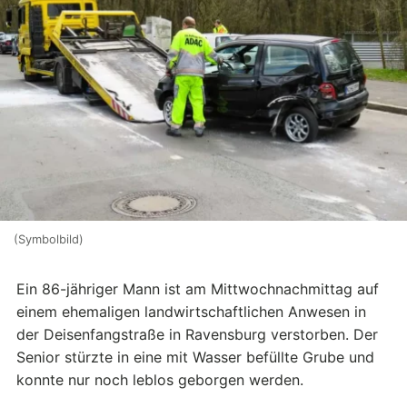
(Symbolbild)
Ein 86-jähriger Mann ist am Mittwochnachmittag auf
einem ehemaligen landwirtschaftlichen Anwesen in
der Deisenfangstraße in Ravensburg verstorben. Der
Senior stürzte in eine mit Wasser befüllte Grube und
konnte nur noch leblos geborgen werden.