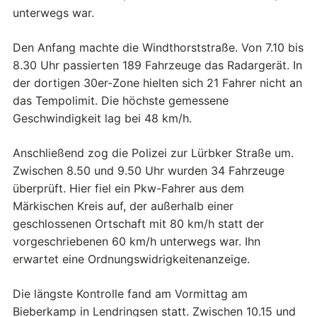
unterwegs war.
Den Anfang machte die Windthorststraße. Von 7.10 bis
8.30 Uhr passierten 189 Fahrzeuge das Radargerät. In
der dortigen 30er-Zone hielten sich 21 Fahrer nicht an
das Tempolimit. Die höchste gemessene
Geschwindigkeit lag bei 48 km/h.
Anschließend zog die Polizei zur Lürbker Straße um.
Zwischen 8.50 und 9.50 Uhr wurden 34 Fahrzeuge
überprüft. Hier fiel ein Pkw-Fahrer aus dem
Märkischen Kreis auf, der außerhalb einer
geschlossenen Ortschaft mit 80 km/h statt der
vorgeschriebenen 60 km/h unterwegs war. Ihn
erwartet eine Ordnungswidrigkeitenanzeige.
Die längste Kontrolle fand am Vormittag am
Bieberkamp in Lendringsen statt. Zwischen 10.15 und