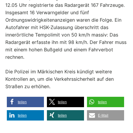
12.05 Uhr registrierte das Radargerät 167 Fahrzeuge.
Insgesamt 16 Verwarngelder und fünf
Ordnungswidrigkeitenanzeigen waren die Folge. Ein
Autofahrer mit HSK-Zulassung überschritt das
innerörtliche Tempolimit von 50 km/h massiv: Das
Radargerät erfasste ihn mit 98 km/h. Der Fahrer muss
mit einem hohen Bußgeld und einem Fahrverbot
rechnen.
Die Polizei im Märkischen Kreis kündigt weitere
Kontrollen an, um die Verkehrssicherheit auf den
Straßen zu erhöhen.
teilen
teilen
teilen
teilen
teilen
E-Mail