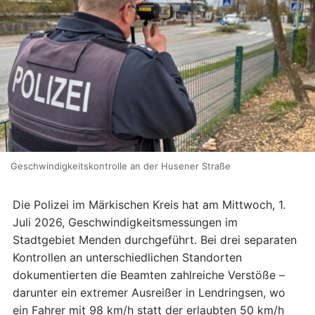
Geschwindigkeitskontrolle an der Husener Straße
Die Polizei im Märkischen Kreis hat am Mittwoch, 1.
Juli 2026, Geschwindigkeitsmessungen im
Stadtgebiet Menden durchgeführt. Bei drei separaten
Kontrollen an unterschiedlichen Standorten
dokumentierten die Beamten zahlreiche Verstöße –
darunter ein extremer Ausreißer in Lendringsen, wo
ein Fahrer mit 98 km/h statt der erlaubten 50 km/h