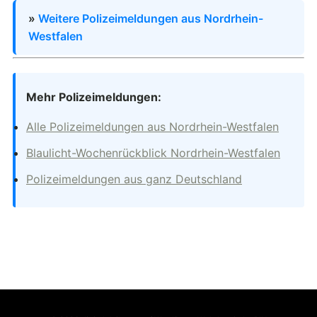
»
Weitere Polizeimeldungen aus Nordrhein-
Westfalen
Mehr Polizeimeldungen:
Alle Polizeimeldungen aus Nordrhein-Westfalen
Blaulicht-Wochenrückblick Nordrhein-Westfalen
Polizeimeldungen aus ganz Deutschland