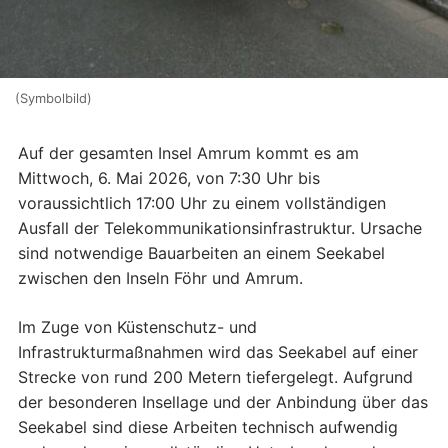
(Symbolbild)
Auf der gesamten Insel Amrum kommt es am
Mittwoch, 6. Mai 2026, von 7:30 Uhr bis
voraussichtlich 17:00 Uhr zu einem vollständigen
Ausfall der Telekommunikationsinfrastruktur. Ursache
sind notwendige Bauarbeiten an einem Seekabel
zwischen den Inseln Föhr und Amrum.
Im Zuge von Küstenschutz- und
Infrastrukturmaßnahmen wird das Seekabel auf einer
Strecke von rund 200 Metern tiefergelegt. Aufgrund
der besonderen Insellage und der Anbindung über das
Seekabel sind diese Arbeiten technisch aufwendig