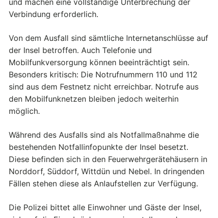
und machen eine vollständige Unterbrechung der
Verbindung erforderlich.
Von dem Ausfall sind sämtliche Internetanschlüsse auf
der Insel betroffen. Auch Telefonie und
Mobilfunkversorgung können beeinträchtigt sein.
Besonders kritisch: Die Notrufnummern 110 und 112
sind aus dem Festnetz nicht erreichbar. Notrufe aus
den Mobilfunknetzen bleiben jedoch weiterhin
möglich.
Während des Ausfalls sind als Notfallmaßnahme die
bestehenden Notfallinfopunkte der Insel besetzt.
Diese befinden sich in den Feuerwehrgerätehäusern in
Norddorf, Süddorf, Wittdün und Nebel. In dringenden
Fällen stehen diese als Anlaufstellen zur Verfügung.
Die Polizei bittet alle Einwohner und Gäste der Insel,