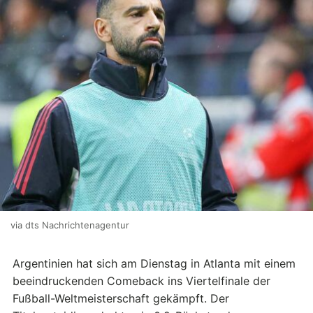
via dts Nachrichtenagentur
Argentinien hat sich am Dienstag in Atlanta mit einem
beeindruckenden Comeback ins Viertelfinale der
Fußball-Weltmeisterschaft gekämpft. Der