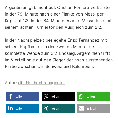
Argentinien gab nicht auf. Cristian Romero verkürzte
in der 79. Minute nach einer Flanke von Messi per
Kopf auf 1:2. In der 84. Minute erzielte Messi dann mit
seinem achten Turniertor den Ausgleich zum 2:2.
In der Nachspielzeit besiegelte Enzo Fernandez mit
seinem Kopfballtor in der zweiten Minute die
komplette Wende zum 3:2-Endsieg. Argentinien trifft
im Viertelfinale auf den Sieger der noch ausstehenden
Partie zwischen der Schweiz und Kolumbien.
Autor:
dts Nachrichtenagentur
teilen
teilen
teilen
teilen
teilen
E-Mail