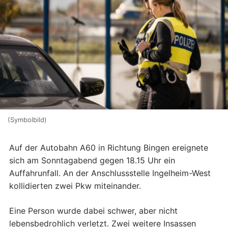
(Symbolbild)
Auf der Autobahn A60 in Richtung Bingen ereignete
sich am Sonntagabend gegen 18.15 Uhr ein
Auffahrunfall. An der Anschlussstelle Ingelheim-West
kollidierten zwei Pkw miteinander.
Eine Person wurde dabei schwer, aber nicht
lebensbedrohlich verletzt. Zwei weitere Insassen