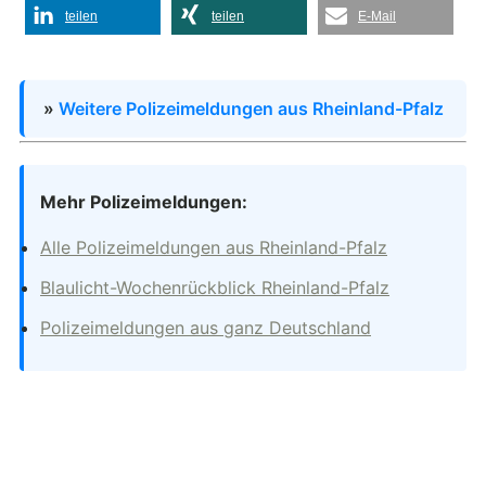
teilen
teilen
E-Mail
»
Weitere Polizeimeldungen aus Rheinland-Pfalz
Mehr Polizeimeldungen:
Alle Polizeimeldungen aus Rheinland-Pfalz
Blaulicht-Wochenrückblick Rheinland-Pfalz
Polizeimeldungen aus ganz Deutschland