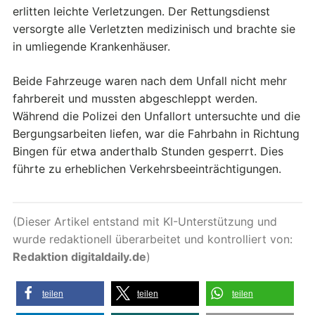
erlitten leichte Verletzungen. Der Rettungsdienst
versorgte alle Verletzten medizinisch und brachte sie
in umliegende Krankenhäuser.
Beide Fahrzeuge waren nach dem Unfall nicht mehr
fahrbereit und mussten abgeschleppt werden.
Während die Polizei den Unfallort untersuchte und die
Bergungsarbeiten liefen, war die Fahrbahn in Richtung
Bingen für etwa anderthalb Stunden gesperrt. Dies
führte zu erheblichen Verkehrsbeeinträchtigungen.
(Dieser Artikel entstand mit KI-Unterstützung und
wurde redaktionell überarbeitet und kontrolliert von:
Redaktion digitaldaily.de
)
teilen
teilen
teilen