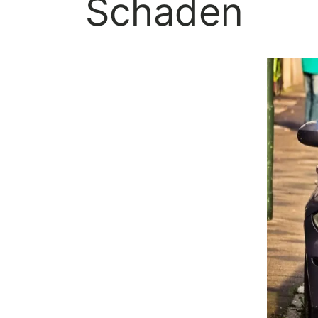
Schaden