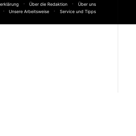
erklärung
Über die Redaktion
Über uns
Unsere Arbeitsweise
Service und Tipps