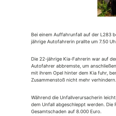
Bei einem Auffahrunfall auf der L283 
jährige Autofahrerin prallte um 7.50 Uh
Die 22-jährige Kia-Fahrerin war auf d
Autofahrer abbremste, um anschließend
mit ihrem Opel hinter dem Kia fuhr, b
Zusammenstoß nicht mehr verhindern
Während die Unfallverursacherin leicht
dem Unfall abgeschleppt werden. Die 
Gesamtschaden auf 8.000 Euro.