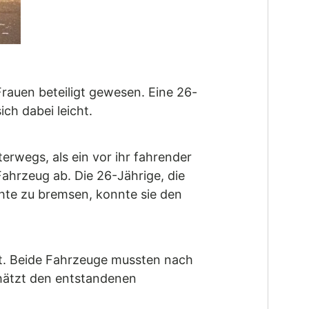
rauen beteiligt gewesen. Eine 26-
ich dabei leicht.
erwegs, als ein vor ihr fahrender
ahrzeug ab. Die 26-Jährige, die
chte zu bremsen, konnte sie den
tzt. Beide Fahrzeuge mussten nach
chätzt den entstandenen