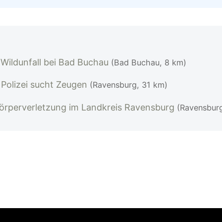
Wildunfall bei Bad Buchau
(Bad Buchau, 8 km)
 Polizei sucht Zeugen
(Ravensburg, 31 km)
Körperverletzung im Landkreis Ravensburg
(Ravensburg