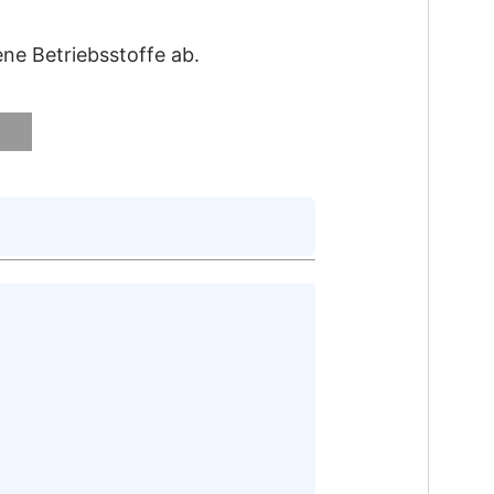
ne Betriebsstoffe ab.