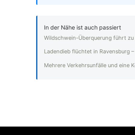
In der Nähe ist auch passiert
Wildschwein-Überquerung führt zu 
Ladendieb flüchtet in Ravensburg –
Mehrere Verkehrsunfälle und eine 