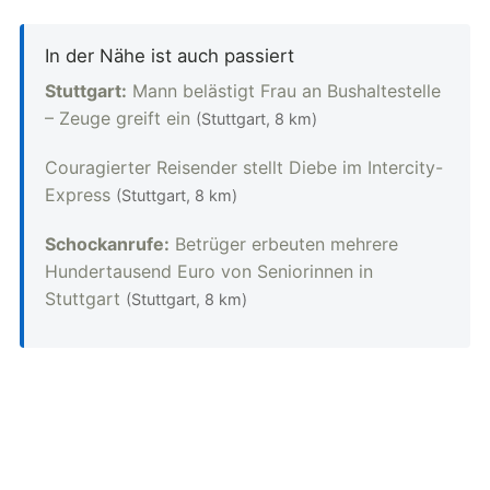
In der Nähe ist auch passiert
Stuttgart:
Mann belästigt Frau an Bushaltestelle
– Zeuge greift ein
(Stuttgart, 8 km)
Couragierter Reisender stellt Diebe im Intercity-
Express
(Stuttgart, 8 km)
Schockanrufe:
Betrüger erbeuten mehrere
Hundertausend Euro von Seniorinnen in
Stuttgart
(Stuttgart, 8 km)