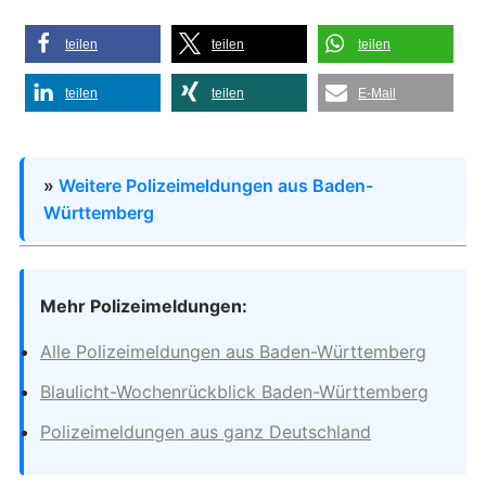
teilen
teilen
teilen
teilen
teilen
E-Mail
»
Weitere Polizeimeldungen aus Baden-
Württemberg
Mehr Polizeimeldungen:
Alle Polizeimeldungen aus Baden-Württemberg
Blaulicht-Wochenrückblick Baden-Württemberg
Polizeimeldungen aus ganz Deutschland