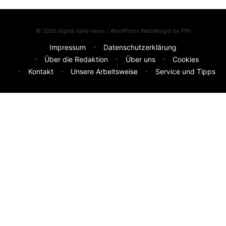
© 2026 digital daily news / WordPress Webdesgin by
PIN
Impressum
Datenschutzerklärung
Über die Redaktion
Über uns
Cookies
Kontakt
Unsere Arbeitsweise
Service und Tipps