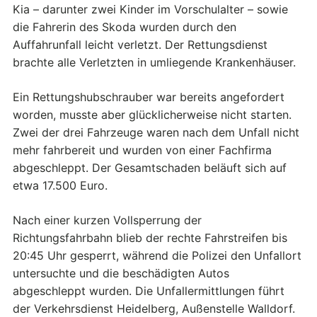
Kia – darunter zwei Kinder im Vorschulalter – sowie
die Fahrerin des Skoda wurden durch den
Auffahrunfall leicht verletzt. Der Rettungsdienst
brachte alle Verletzten in umliegende Krankenhäuser.
Ein Rettungshubschrauber war bereits angefordert
worden, musste aber glücklicherweise nicht starten.
Zwei der drei Fahrzeuge waren nach dem Unfall nicht
mehr fahrbereit und wurden von einer Fachfirma
abgeschleppt. Der Gesamtschaden beläuft sich auf
etwa 17.500 Euro.
Nach einer kurzen Vollsperrung der
Richtungsfahrbahn blieb der rechte Fahrstreifen bis
20:45 Uhr gesperrt, während die Polizei den Unfallort
untersuchte und die beschädigten Autos
abgeschleppt wurden. Die Unfallermittlungen führt
der Verkehrsdienst Heidelberg, Außenstelle Walldorf.