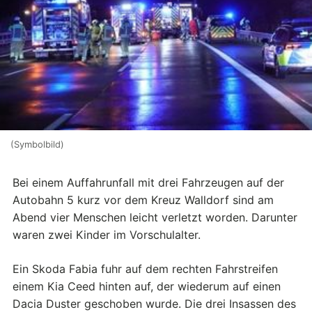
(Symbolbild)
Bei einem Auffahrunfall mit drei Fahrzeugen auf der
Autobahn 5 kurz vor dem Kreuz Walldorf sind am
Abend vier Menschen leicht verletzt worden. Darunter
waren zwei Kinder im Vorschulalter.
Ein Skoda Fabia fuhr auf dem rechten Fahrstreifen
einem Kia Ceed hinten auf, der wiederum auf einen
Dacia Duster geschoben wurde. Die drei Insassen des