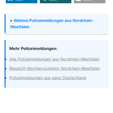
»
Weitere Polizeimeldungen aus Nordrhein-
Westfalen
Mehr Polizeimeldungen:
Alle Polizeimeldungen aus Nordrhein-Westfalen
Blaulicht-Wochenrückblick Nordrhein-Westfalen
Polizeimeldungen aus ganz Deutschland