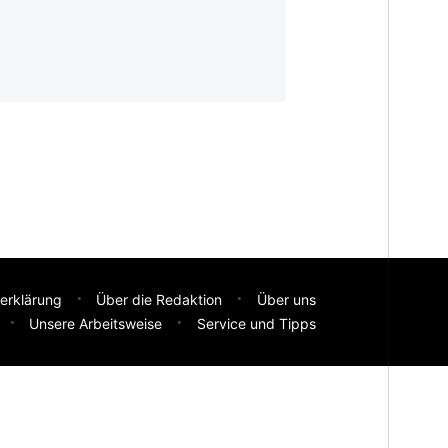
erklärung
Über die Redaktion
Über uns
Unsere Arbeitsweise
Service und Tipps