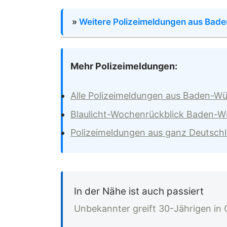
»
Weitere Polizeimeldungen aus Bad
Mehr Polizeimeldungen:
Alle Polizeimeldungen aus Baden-W
Blaulicht-Wochenrückblick Baden-
Polizeimeldungen aus ganz Deutsch
In der Nähe ist auch passiert
Unbekannter greift 30-Jährigen in