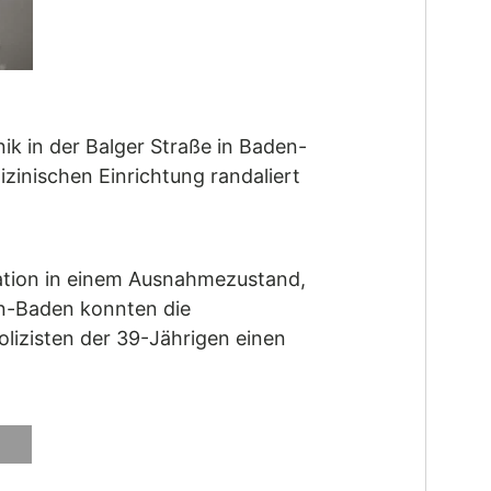
ik in der Balger Straße in Baden-
izinischen Einrichtung randaliert
tuation in einem Ausnahmezustand,
en-Baden konnten die
olizisten der 39-Jährigen einen