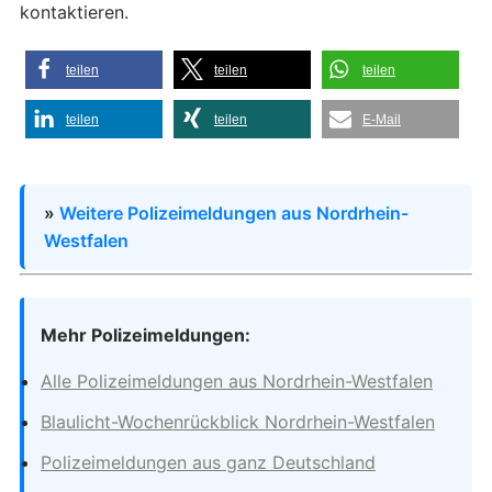
kontaktieren.
teilen
teilen
teilen
teilen
teilen
E-Mail
»
Weitere Polizeimeldungen aus Nordrhein-
Westfalen
Mehr Polizeimeldungen:
Alle Polizeimeldungen aus Nordrhein-Westfalen
Blaulicht-Wochenrückblick Nordrhein-Westfalen
Polizeimeldungen aus ganz Deutschland