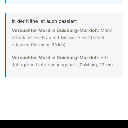
In der Nähe ist auch passiert
Versuchter Mord in Duisburg-Marxloh:
Mann
attackiert Ex-Frau mit Messer – Haftbefehl
erlassen
(Duisburg, 23 km)
Versuchter Mord in Duisburg-Marxloh:
53-
Jähriger in Untersuchungshaft
(Duisburg, 23 km)