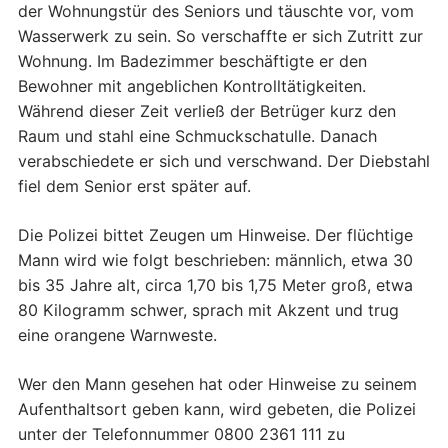
der Wohnungstür des Seniors und täuschte vor, vom
Wasserwerk zu sein. So verschaffte er sich Zutritt zur
Wohnung. Im Badezimmer beschäftigte er den
Bewohner mit angeblichen Kontrolltätigkeiten.
Während dieser Zeit verließ der Betrüger kurz den
Raum und stahl eine Schmuckschatulle. Danach
verabschiedete er sich und verschwand. Der Diebstahl
fiel dem Senior erst später auf.
Die Polizei bittet Zeugen um Hinweise. Der flüchtige
Mann wird wie folgt beschrieben: männlich, etwa 30
bis 35 Jahre alt, circa 1,70 bis 1,75 Meter groß, etwa
80 Kilogramm schwer, sprach mit Akzent und trug
eine orangene Warnweste.
Wer den Mann gesehen hat oder Hinweise zu seinem
Aufenthaltsort geben kann, wird gebeten, die Polizei
unter der Telefonnummer 0800 2361 111 zu