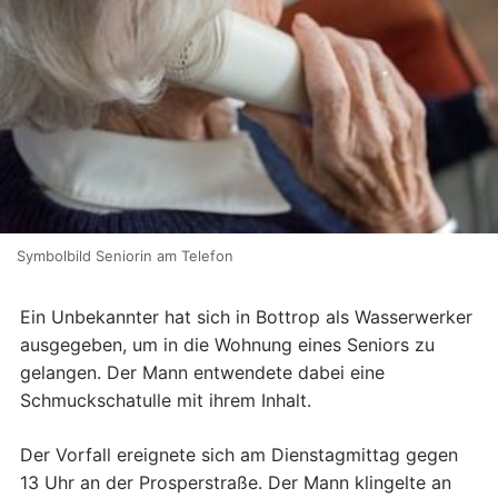
Symbolbild Seniorin am Telefon
Ein Unbekannter hat sich in Bottrop als Wasserwerker
ausgegeben, um in die Wohnung eines Seniors zu
gelangen. Der Mann entwendete dabei eine
Schmuckschatulle mit ihrem Inhalt.
Der Vorfall ereignete sich am Dienstagmittag gegen
13 Uhr an der Prosperstraße. Der Mann klingelte an